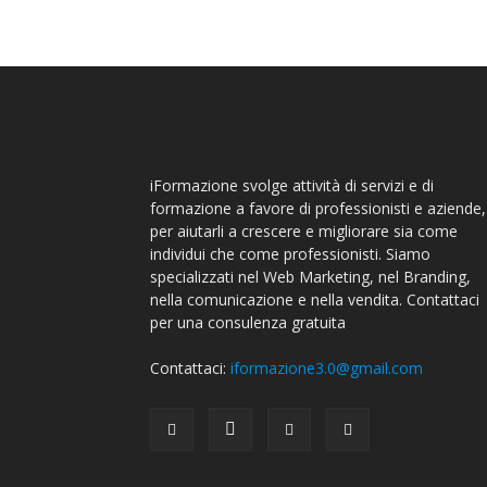
iFormazione svolge attività di servizi e di
formazione a favore di professionisti e aziende,
per aiutarli a crescere e migliorare sia come
individui che come professionisti. Siamo
specializzati nel Web Marketing, nel Branding,
nella comunicazione e nella vendita. Contattaci
per una consulenza gratuita
Contattaci:
iformazione3.0@gmail.com