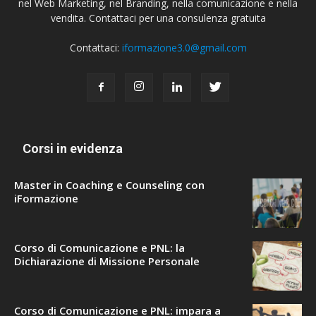
nel Web Marketing, nel Branding, nella comunicazione e nella
vendita. Contattaci per una consulenza gratuita
Contattaci:
iformazione3.0@gmail.com
Corsi in evidenza
Master in Coaching e Counseling con
iFormazione
Corso di Comunicazione e PNL: la
Dichiarazione di Missione Personale
Corso di Comunicazione e PNL: impara a