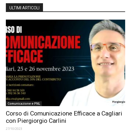
ULTIMI ARTICOLI
Comunicazione e PNL
Corso di Comunicazione Efficace a Cagliari
con Piergiorgio Carlini
27/10/2023