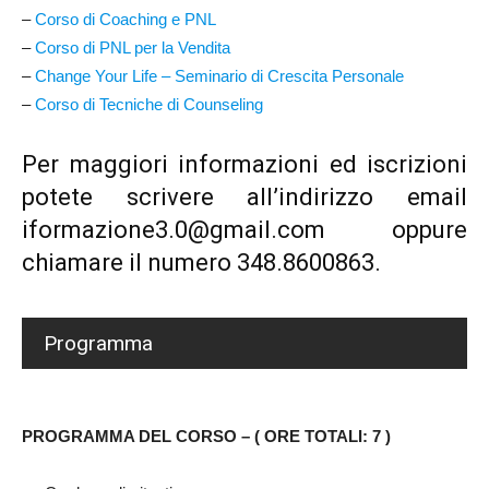
–
Corso di Coaching e PNL
–
Corso di PNL per la Vendita
–
Change Your Life – Seminario di Crescita Personale
–
Corso di Tecniche di Counseling
Per maggiori informazioni ed iscrizioni
potete scrivere all’indirizzo email
iformazione3.0@gmail.com oppure
chiamare il numero 348.8600863.
Programma
PROGRAMMA DEL CORSO – ( ORE TOTALI: 7 )