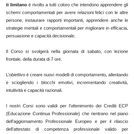
ti limitano
è rivolto a tutti coloro che intendono apprendere gli
schemi comportamentali per avere relazioni felici con le altre
persone, instaurare rapporti importanti, apprendere anche le
strategie mentali e comportamentali per migliorare in efficacia,
persuasione e capacità decisionale.
Il Corso si svolgerà nella giornata di sabato, con lezione
frontale, della durata di 7 ore.
L’
obiettivo
è creare nuovi modelli di comportamento, allentando
e sciogliendo i blocchi emotivi, incrementando creatività,
intuitività e capacità razionali.
I nostri Corsi sono validi per l’ottenimento dei Crediti ECP
(Educazione Continua Professionale) che rientrano nel piano
dell’aggiornamento Professionale Europeo e per il rilascio
dell’attestato di competenza professionale valido per