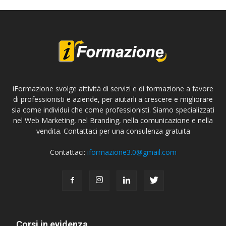
iFormazione svolge attività di servizi e di formazione a favore
di professionisti e aziende, per aiutarli a crescere e migliorare
sia come individui che come professionisti. Siamo specializzati
nel Web Marketing, nel Branding, nella comunicazione e nella
vendita. Contattaci per una consulenza gratuita
Contattaci:
iformazione3.0@gmail.com
Corsi in evidenza