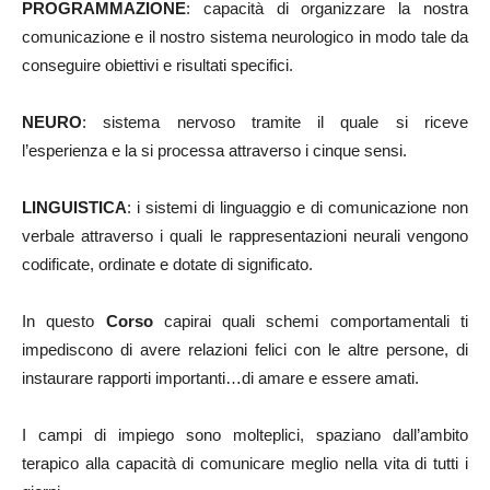
PROGRAMMAZIONE
: capacità di organizzare la nostra
comunicazione e il nostro sistema neurologico in modo tale da
conseguire obiettivi e risultati specifici.
NEURO
: sistema nervoso tramite il quale si riceve
l’esperienza e la si processa attraverso i cinque sensi.
LINGUISTICA
: i sistemi di linguaggio e di comunicazione non
verbale attraverso i quali le rappresentazioni neurali vengono
codificate, ordinate e dotate di significato.
In questo
Corso
capirai quali schemi comportamentali ti
impediscono di avere relazioni felici con le altre persone, di
instaurare rapporti importanti…di amare e essere amati.
I campi di impiego sono molteplici, spaziano dall’ambito
terapico alla capacità di comunicare meglio nella vita di tutti i