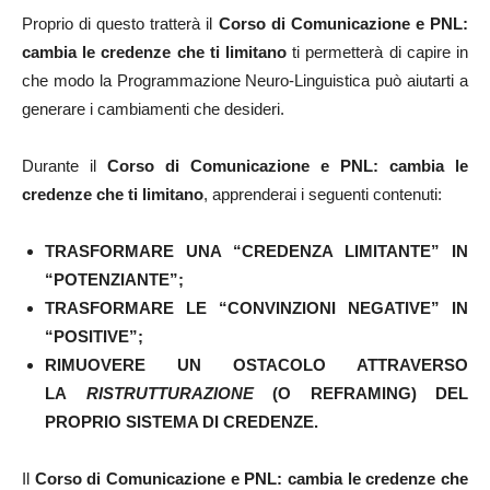
Proprio di questo tratterà il
Corso di Comunicazione e PNL:
cambia le credenze che ti limitano
ti permetterà di capire in
che modo la Programmazione Neuro-Linguistica può aiutarti a
generare i cambiamenti che desideri.
Durante il
Corso di Comunicazione e PNL: cambia le
credenze che ti limitano
, apprenderai i seguenti contenuti:
TRASFORMARE UNA “CREDENZA LIMITANTE” IN
“POTENZIANTE”;
TRASFORMARE LE “CONVINZIONI NEGATIVE” IN
“POSITIVE”;
RIMUOVERE UN OSTACOLO ATTRAVERSO
LA
RISTRUTTURAZIONE
(O REFRAMING) DEL
PROPRIO SISTEMA DI CREDENZE.
Il
Corso di Comunicazione e PNL: cambia le credenze che