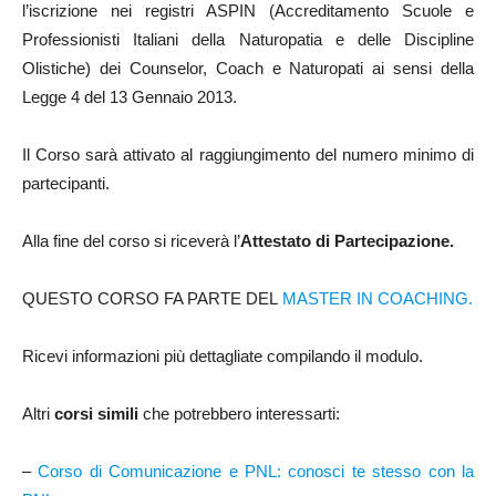
l’iscrizione nei registri ASPIN (Accreditamento Scuole e
Professionisti Italiani della Naturopatia e delle Discipline
Olistiche) dei Counselor, Coach e Naturopati ai sensi della
Legge 4 del 13 Gennaio 2013.
Il Corso sarà attivato al raggiungimento del numero minimo di
partecipanti.
Alla fine del corso si riceverà l’
Attestato di Partecipazione.
QUESTO CORSO FA PARTE DEL
MASTER IN COACHING.
Ricevi informazioni più dettagliate compilando il modulo.
Altri
corsi simili
che potrebbero interessarti:
–
Corso di Comunicazione e PNL: conosci te stesso con la