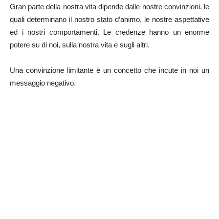
Gran parte della nostra vita dipende dalle nostre convinzioni, le
quali determinano il nostro stato d’animo, le nostre aspettative
ed i nostri comportamenti. Le credenze hanno un enorme
potere su di noi, sulla nostra vita e sugli altri.
Una convinzione limitante è un concetto che incute in noi un
messaggio negativo.