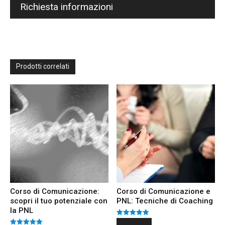
Richiesta informazioni
Prodotti correlati
Corso di Comunicazione:
Corso di Comunicazione e
scopri il tuo potenziale con
PNL: Tecniche di Coaching
la PNL
Valutato