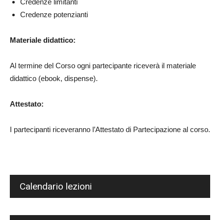
Credenze limitanti
Credenze potenzianti
Materiale didattico:
Al termine del Corso ogni partecipante riceverà il materiale
didattico (ebook, dispense).
Attestato:
I partecipanti riceveranno l’Attestato di Partecipazione al corso.
Calendario lezioni