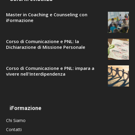
Master in Coaching e Counseling con
iFormazione
Corso di Comunicazione e PNL: la
Dichiarazione di Missione Personale
Corso di Comunicazione e PNL: impara a
vivere nell'Interdipendenza
iFormazione
Chi Siamo
Contatti