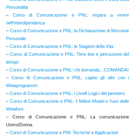
Personalità
–
Corso di Comunicazione e PNL: impara a vivere
nell’Interdipendenza
–
Corso di Comunicazione e PNL: la Dichiarazione di Missione
Personale
–
Corso di Comunicazione e PNL: le Stagioni della Vita
–
Corso di Comunicazione e PNL: Time line e percezione del
tempo
–
Corso di Comunicazione e PNL: chi domanda…COMANDA!
–
Corso di Comunicazione e PNL: capire gli altri con i
Metaprogrammi
–
Corso di Comunicazione e PNL: i Livelli Logici del pensiero
–
Corso di Comunicazione e PNL: il Milton Model e l’uso delle
Metafore
– Corso di Comunicazione e PNL: La comunicazione
Uomo/Donna
–
Corso di Comunicazione e PNl: Tecniche e Applicazioni