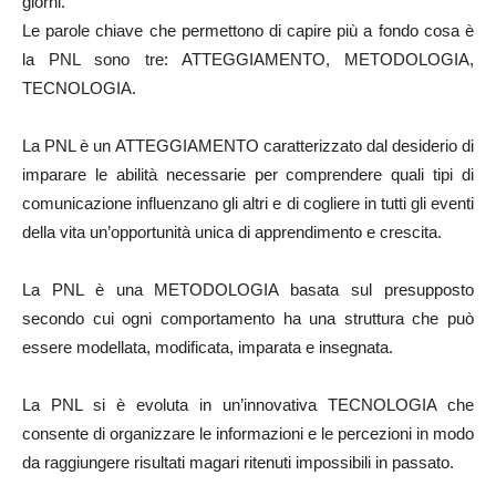
giorni.
Le parole chiave che permettono di capire più a fondo cosa è
la PNL sono tre: ATTEGGIAMENTO, METODOLOGIA,
TECNOLOGIA.
La PNL è un ATTEGGIAMENTO caratterizzato dal desiderio di
imparare le abilità necessarie per comprendere quali tipi di
comunicazione influenzano gli altri e di cogliere in tutti gli eventi
della vita un’opportunità unica di apprendimento e crescita.
La PNL è una METODOLOGIA basata sul presupposto
secondo cui ogni comportamento ha una struttura che può
essere modellata, modificata, imparata e insegnata.
La PNL si è evoluta in un’innovativa TECNOLOGIA che
consente di organizzare le informazioni e le percezioni in modo
da raggiungere risultati magari ritenuti impossibili in passato.