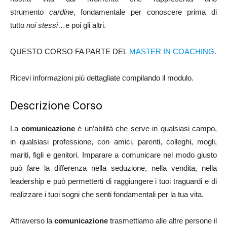
strumento
cardine
, fondamentale per conoscere prima di
tutto
noi stessi
…e poi gli altri.
QUESTO CORSO FA PARTE DEL
MASTER IN COACHING.
Ricevi informazioni più dettagliate compilando il modulo.
Descrizione Corso
La
comunicazione
è un’abilità che serve in qualsiasi campo,
in qualsiasi professione, con amici, parenti, colleghi, mogli,
mariti, figli e genitori. Imparare a comunicare nel modo giusto
può fare la differenza nella seduzione, nella vendita, nella
leadership e può permetterti di raggiungere i tuoi traguardi e di
realizzare i tuoi sogni che senti fondamentali per la tua vita.
Attraverso la
comunicazione
trasmettiamo alle altre persone il