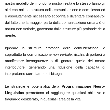
nostro modello del mondo, la nostra realtà e lo stesso fanno gli
altri con noi. La struttura della comunicazione è complessa ed
è assolutamente necessario scoprirla e diventare consapevoli
del fatto che la maggior parte della comunicazione umana è di
natura non verbale, governata dalle strutture più profonde della
mente.
Ignorare la struttura profonda della comunicazione, e
soprattutto la comunicazione
non verbale
, rischia di portarci a
manifestare incongruenze o di ignorare quelle del nostro
interlocutore, generando una riduzione della capacità di
interpretarne correttamente i bisogni.
Le strategie e potenzialità della
Programmazione Neuro-
Linguistica
permettono di raggiungere qualsiasi obiettivo e
traguardo desiderato, in qualsiasi area della vita: