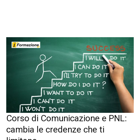
Corso di Comunicazione e PNL:
cambia le credenze che ti