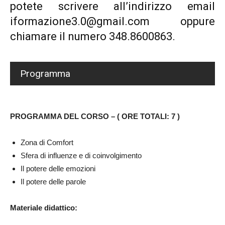
potete scrivere all’indirizzo email
iformazione3.0@gmail.com oppure
chiamare il numero 348.8600863.
Programma
PROGRAMMA DEL CORSO – ( ORE TOTALI: 7 )
Zona di Comfort
Sfera di influenze e di coinvolgimento
Il potere delle emozioni
Il potere delle parole
Materiale didattico: