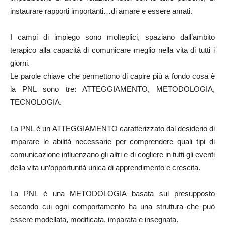
instaurare rapporti importanti…di amare e essere amati.
I campi di impiego sono molteplici, spaziano dall’ambito
terapico alla capacità di comunicare meglio nella vita di tutti i
giorni.
Le parole chiave che permettono di capire più a fondo cosa è
la PNL sono tre: ATTEGGIAMENTO, METODOLOGIA,
TECNOLOGIA.
La PNL è un ATTEGGIAMENTO caratterizzato dal desiderio di
imparare le abilità necessarie per comprendere quali tipi di
comunicazione influenzano gli altri e di cogliere in tutti gli eventi
della vita un’opportunità unica di apprendimento e crescita.
La PNL è una METODOLOGIA basata sul presupposto
secondo cui ogni comportamento ha una struttura che può
essere modellata, modificata, imparata e insegnata.