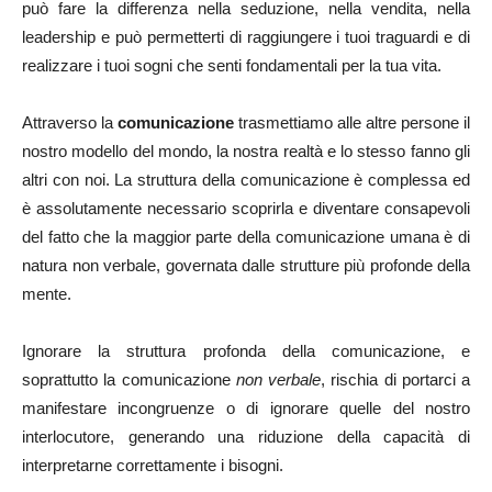
può fare la differenza nella seduzione, nella vendita, nella
leadership e può permetterti di raggiungere i tuoi traguardi e di
realizzare i tuoi sogni che senti fondamentali per la tua vita.
Attraverso la
comunicazione
trasmettiamo alle altre persone il
nostro modello del mondo, la nostra realtà e lo stesso fanno gli
altri con noi. La struttura della comunicazione è complessa ed
è assolutamente necessario scoprirla e diventare consapevoli
del fatto che la maggior parte della comunicazione umana è di
natura non verbale, governata dalle strutture più profonde della
mente.
Ignorare la struttura profonda della comunicazione, e
soprattutto la comunicazione
non verbale
, rischia di portarci a
manifestare incongruenze o di ignorare quelle del nostro
interlocutore, generando una riduzione della capacità di
interpretarne correttamente i bisogni.