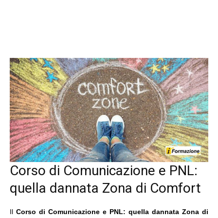
Corso di Comunicazione e PNL:
quella dannata Zona di Comfort
Il
Corso di Comunicazione e PNL: quella dannata Zona di