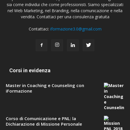
sia come individui che come professionisti. Siamo specializzati
nel Web Marketing, nel Branding, nella comunicazione e nella
vendita. Contattaci per una consulenza gratuita
Contattaci:
iformazione3.0@gmail.com
Corsi in evidenza
Master in Coaching e Counseling con
iFormazione
Corso di Comunicazione e PNL: la
Dichiarazione di Missione Personale