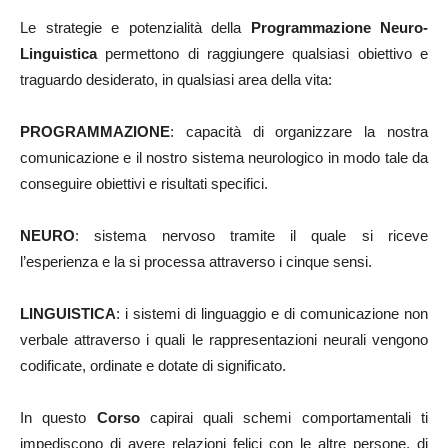
Le strategie e potenzialità della
Programmazione Neuro-
Linguistica
permettono di raggiungere qualsiasi obiettivo e
traguardo desiderato, in qualsiasi area della vita:
PROGRAMMAZIONE
: capacità di organizzare la nostra
comunicazione e il nostro sistema neurologico in modo tale da
conseguire obiettivi e risultati specifici.
NEURO
: sistema nervoso tramite il quale si riceve
l’esperienza e la si processa attraverso i cinque sensi.
LINGUISTICA
: i sistemi di linguaggio e di comunicazione non
verbale attraverso i quali le rappresentazioni neurali vengono
codificate, ordinate e dotate di significato.
In questo
Corso
capirai quali schemi comportamentali ti
impediscono di avere relazioni felici con le altre persone, di