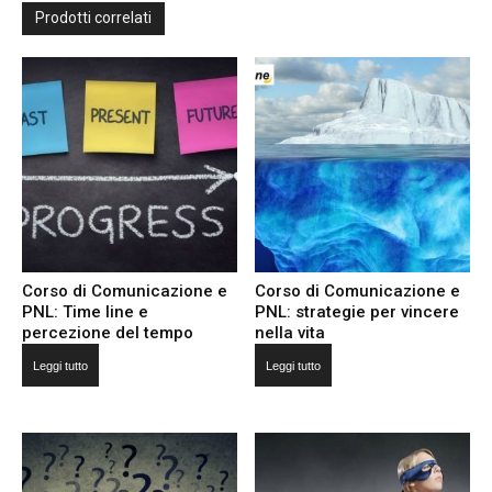
Prodotti correlati
Corso di Comunicazione e
Corso di Comunicazione e
PNL: Time line e
PNL: strategie per vincere
percezione del tempo
nella vita
Leggi tutto
Leggi tutto