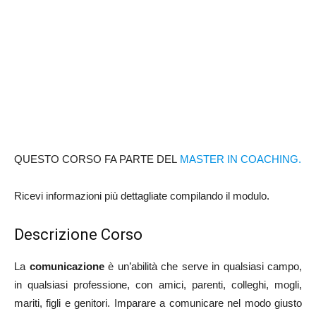
QUESTO CORSO FA PARTE DEL
MASTER IN COACHING.
Ricevi informazioni più dettagliate compilando il modulo.
Descrizione Corso
La
comunicazione
è un’abilità che serve in qualsiasi campo,
in qualsiasi professione, con amici, parenti, colleghi, mogli,
mariti, figli e genitori. Imparare a comunicare nel modo giusto