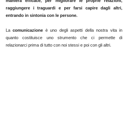
maniera efficace, per migliorare le proprie relazioni,
raggiungere i traguardi e per farsi capire dagli altri,
entrando in sintonia con le persone.
La
comunicazione
è uno degli aspetti della nostra vita in
quanto costituisce uno strumento che ci permette di
relazionarci prima di tutto con noi stessi e poi con gli altri.