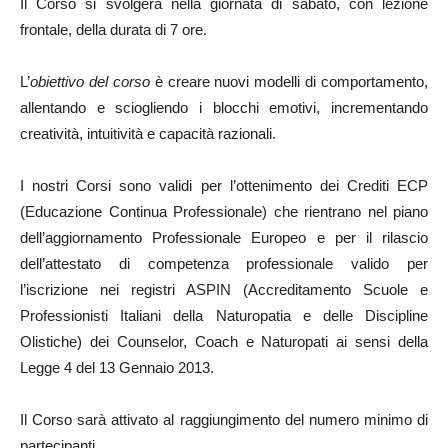
Il Corso si svolgerà nella giornata di sabato, con lezione
frontale, della durata di 7 ore.
L’
obiettivo del corso
è creare nuovi modelli di comportamento,
allentando e sciogliendo i blocchi emotivi, incrementando
creatività, intuitività e capacità razionali.
I nostri Corsi sono validi per l’ottenimento dei Crediti ECP
(Educazione Continua Professionale) che rientrano nel piano
dell’aggiornamento Professionale Europeo e per il rilascio
dell’attestato di competenza professionale valido per
l’iscrizione nei registri ASPIN (Accreditamento Scuole e
Professionisti Italiani della Naturopatia e delle Discipline
Olistiche) dei Counselor, Coach e Naturopati ai sensi della
Legge 4 del 13 Gennaio 2013.
Il Corso sarà attivato al raggiungimento del numero minimo di
partecipanti.