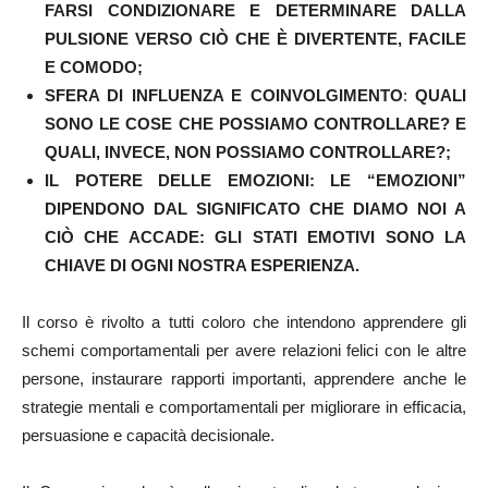
FARSI CONDIZIONARE E DETERMINARE DALLA
PULSIONE VERSO CIÒ CHE È DIVERTENTE, FACILE
E COMODO;
SFERA DI INFLUENZA E COINVOLGIMENTO
:
QUALI
SONO LE COSE CHE POSSIAMO CONTROLLARE? E
QUALI, INVECE, NON POSSIAMO CONTROLLARE?;
IL POTERE DELLE EMOZIONI: LE “EMOZIONI”
DIPENDONO DAL SIGNIFICATO CHE DIAMO NOI A
CIÒ CHE ACCADE: GLI STATI EMOTIVI SONO LA
CHIAVE DI OGNI NOSTRA ESPERIENZA.
Il corso è rivolto a tutti coloro che intendono apprendere gli
schemi comportamentali per avere relazioni felici con le altre
persone, instaurare rapporti importanti, apprendere anche le
strategie mentali e comportamentali per migliorare in efficacia,
persuasione e capacità decisionale.