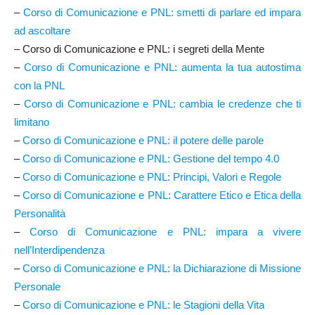
–
Corso di Comunicazione e PNL: smetti di parlare ed impara
ad ascoltare
– Corso di Comunicazione e PNL: i segreti della Mente
–
Corso di Comunicazione e PNL: aumenta la tua autostima
con la PNL
–
Corso di Comunicazione e PNL: cambia le credenze che ti
limitano
–
Corso di Comunicazione e PNL: il potere delle parole
–
Corso di Comunicazione e PNL: Gestione del tempo 4.0
–
Corso di Comunicazione e PNL: Principi, Valori e Regole
–
Corso di Comunicazione e PNL: Carattere Etico e Etica della
Personalità
–
Corso di Comunicazione e PNL: impara a vivere
nell’Interdipendenza
–
Corso di Comunicazione e PNL: la Dichiarazione di Missione
Personale
–
Corso di Comunicazione e PNL: le Stagioni della Vita