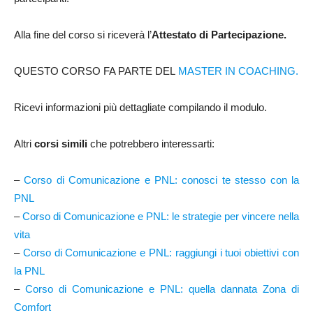
Alla fine del corso si riceverà l’
Attestato di Partecipazione.
QUESTO CORSO FA PARTE DEL
MASTER IN COACHING.
Ricevi informazioni più dettagliate compilando il modulo.
Altri
corsi simili
che potrebbero interessarti:
–
Corso di Comunicazione e PNL: conosci te stesso con la
PNL
–
Corso di Comunicazione e PNL: le strategie per vincere nella
vita
–
Corso di Comunicazione e PNL: raggiungi i tuoi obiettivi con
la PNL
–
Corso di Comunicazione e PNL: quella dannata Zona di
Comfort