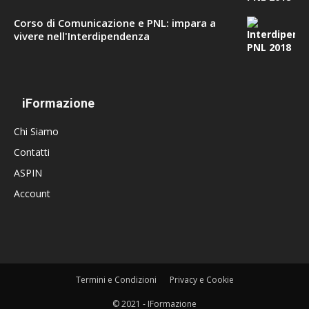
Corso di Comunicazione e PNL: impara a
vivere nell'Interdipendenza
iFormazione
Chi Siamo
Contatti
ASPIN
Account
Termini e Condizioni
Privacy e Cookie
© 2021 - IFormazione