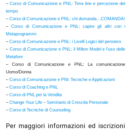
–
Corso di Comunicazione e PNL: Time line e percezione del
tempo
–
Corso di Comunicazione e PNL: chi domanda…COMANDA!
–
Corso di Comunicazione e PNL: capire gli altri con i
Metaprogrammi
–
Corso di Comunicazione e PNL: i Livelli Logici del pensiero
–
Corso di Comunicazione e PNL: il Milton Model e l’uso delle
Metafore
– Corso di Comunicazione e PNL: La comunicazione
Uomo/Donna
–
Corso di Comunicazione e PNl: Tecniche e Applicazioni
–
Corso di Coaching e PNL
–
Corso di PNL per la Vendita
–
Change Your Life – Seminario di Crescita Personale
–
Corso di Tecniche di Counseling
Per maggiori informazioni ed iscrizioni