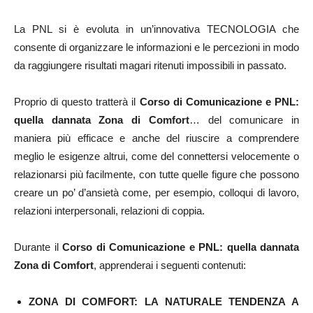
La PNL si è evoluta in un’innovativa TECNOLOGIA che
consente di organizzare le informazioni e le percezioni in modo
da raggiungere risultati magari ritenuti impossibili in passato.
Proprio di questo tratterà il
Corso di Comunicazione e PNL:
quella dannata Zona di Comfort
… del comunicare in
maniera più efficace e anche del riuscire a comprendere
meglio le esigenze altrui, come del connettersi velocemente o
relazionarsi più facilmente, con tutte quelle figure che possono
creare un po’ d’ansietà come, per esempio, colloqui di lavoro,
relazioni interpersonali, relazioni di coppia.
Durante il
Corso di Comunicazione e PNL: quella dannata
Zona di Comfort
, apprenderai i seguenti contenuti:
ZONA DI COMFORT: LA NATURALE TENDENZA A