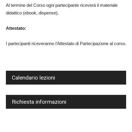
Al termine del Corso ogni partecipante riceverà il materiale
didattico (ebook, dispense).
Attestato:
I partecipanti riceveranno l’Attestato di Partecipazione al corso.
Calendario lezioni
Richiesta informazioni