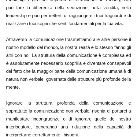
può fare la differenza nella seduzione, nella vendita, nella
leadership e può permetterti di raggiungere i tuoi traguardi e di
realizzare i tuoi sogni che senti fondamentali per la tua vita.
Attraverso la comunicazione trasmettiamo alle altre persone il
nostro modello del mondo, la nostra realtà e lo stesso fanno gli
altri con noi. La struttura della comunicazione è complessa ed
è assolutamente necessario scoprirla e diventare consapevoli
del fatto che la maggior parte della comunicazione umana è di
natura non verbale, governata dalle strutture più profonde della
mente.
Ignorare la struttura profonda della comunicazione e
soprattutto la comunicazione non verbale, rischia di portarci a
manifestare incongruenze o di ignorare quelle del nostro
interlocutore, generando una riduzione della capacità di
interpretarne correttamente i bisogni.