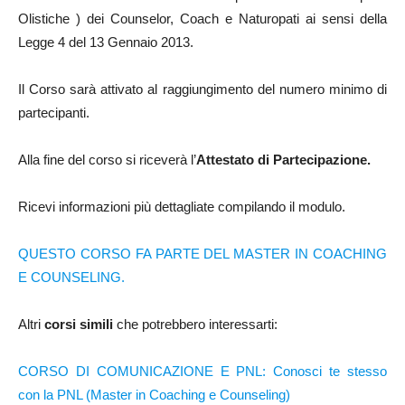
Olistiche ) dei Counselor, Coach e Naturopati ai sensi della
Legge 4 del 13 Gennaio 2013.
Il Corso sarà attivato al raggiungimento del numero minimo di
partecipanti.
Alla fine del corso si riceverà l’
Attestato di Partecipazione.
Ricevi informazioni più dettagliate compilando il modulo.
QUESTO CORSO FA PARTE DEL MASTER IN COACHING
E COUNSELING.
Altri
corsi simili
che potrebbero interessarti:
CORSO DI COMUNICAZIONE E PNL: Conosci te stesso
con la PNL (Master in Coaching e Counseling)