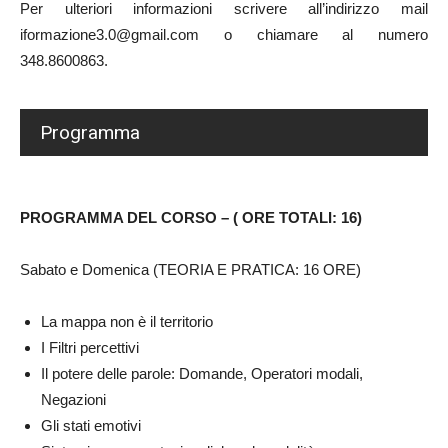
Per ulteriori informazioni scrivere all’indirizzo mail
iformazione3.0@gmail.com o chiamare al numero
348.8600863.
Programma
PROGRAMMA DEL CORSO – ( ORE TOTALI: 16)
Sabato e Domenica (TEORIA E PRATICA: 16 ORE)
La mappa non è il territorio
I Filtri percettivi
Il potere delle parole: Domande, Operatori modali,
Negazioni
Gli stati emotivi