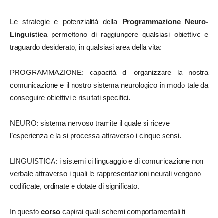
Le strategie e potenzialità della
Programmazione Neuro-
Linguistica
permettono di raggiungere qualsiasi obiettivo e
traguardo desiderato, in qualsiasi area della vita:
PROGRAMMAZIONE: capacità di organizzare la nostra
comunicazione e il nostro sistema neurologico in modo tale da
conseguire obiettivi e risultati specifici.
NEURO: sistema nervoso tramite il quale si riceve
l’esperienza e la si processa attraverso i cinque sensi.
LINGUISTICA: i sistemi di linguaggio e di comunicazione non
verbale attraverso i quali le rappresentazioni neurali vengono
codificate, ordinate e dotate di significato.
In questo
corso
capirai quali schemi comportamentali ti