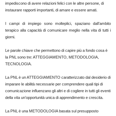
impediscono di avere relazioni felici con le altre persone, di
instaurare rapporti importanti, di amare e essere amati.
I campi di impiego sono molteplici, spaziano dall’ambito
terapico alla capacità di comunicare meglio nella vita di tutti i
giorni.
Le parole chiave che permettono di capire più a fondo cosa è
la PNL sono tre: ATTEGGIAMENTO, METODOLOGIA,
TECNOLOGIA.
La PNL è un ATTEGGIAMENTO caratterizzato dal desiderio di
imparare le abilità necessarie per comprendere quali tipi di
comunicazione influenzano gli altri e di cogliere in tutti gli eventi
della vita un’opportunità unica di apprendimento e crescita.
La PNL è una METODOLOGIA basata sul presupposto