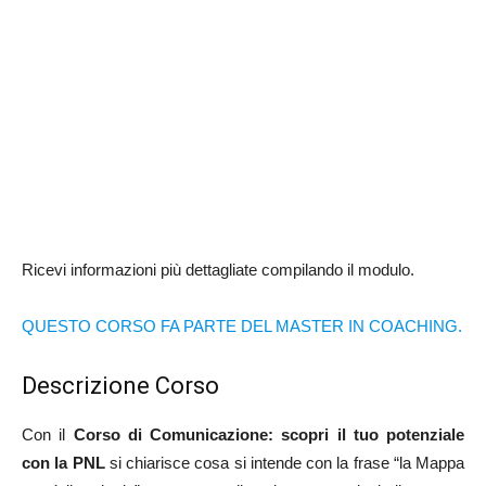
Ricevi informazioni più dettagliate compilando il modulo.
QUESTO CORSO FA PARTE DEL MASTER IN COACHING.
Descrizione Corso
Con il
Corso di Comunicazione: scopri il tuo potenziale
con la PNL
si chiarisce cosa si intende con la frase “la Mappa