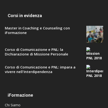
Corsi in evidenza
Master in Coaching e Counseling con
iFormazione
Corso di Comunicazione e PNL: la
Dichiarazione di Missione Personale
Corso di Comunicazione e PNL: impara a
vivere nell'Interdipendenza
iFormazione
Chi Siamo