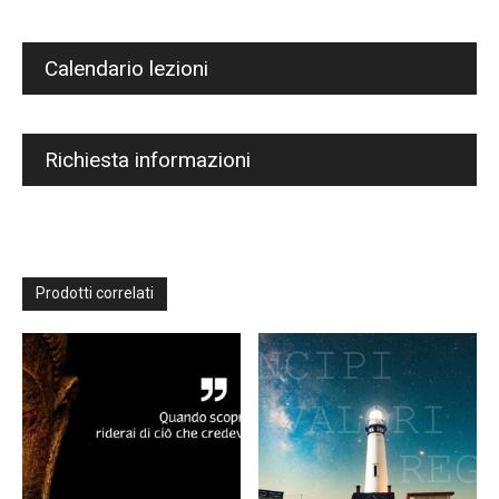
Calendario lezioni
Richiesta informazioni
Prodotti correlati