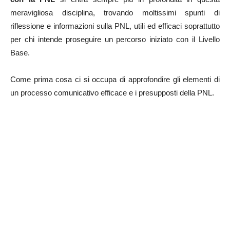
meravigliosa disciplina, trovando moltissimi spunti di
riflessione e informazioni sulla PNL, utili ed efficaci soprattutto
per chi intende proseguire un percorso iniziato con il Livello
Base.
Come prima cosa ci si occupa di approfondire gli elementi di
un processo comunicativo efficace e i presupposti della PNL.