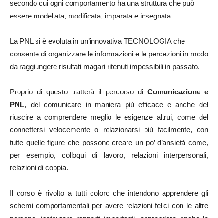
secondo cui ogni comportamento ha una struttura che può
essere modellata, modificata, imparata e insegnata.
La PNL si è evoluta in un’innovativa TECNOLOGIA che
consente di organizzare le informazioni e le percezioni in modo
da raggiungere risultati magari ritenuti impossibili in passato.
Proprio di questo tratterà il percorso di
Comunicazione e
PNL
, del comunicare in maniera più efficace e anche del
riuscire a comprendere meglio le esigenze altrui, come del
connettersi velocemente o relazionarsi più facilmente, con
tutte quelle figure che possono creare un po’ d’ansietà come,
per esempio, colloqui di lavoro, relazioni interpersonali,
relazioni di coppia.
Il corso è rivolto a tutti coloro che intendono apprendere gli
schemi comportamentali per avere relazioni felici con le altre