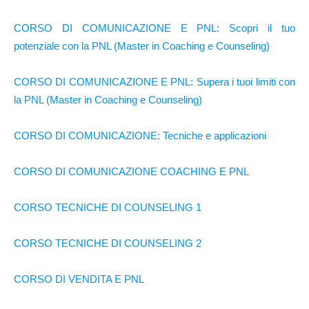
CORSO DI COMUNICAZIONE E PNL: Scopri il tuo
potenziale con la PNL (Master in Coaching e Counseling)
CORSO DI COMUNICAZIONE E PNL: Supera i tuoi limiti con
la PNL (Master in Coaching e Counseling)
CORSO DI COMUNICAZIONE: Tecniche e applicazioni
CORSO DI COMUNICAZIONE COACHING E PNL
CORSO TECNICHE DI COUNSELING 1
CORSO TECNICHE DI COUNSELING 2
CORSO DI VENDITA E PNL