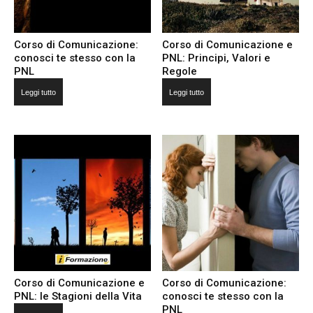
Corso di Comunicazione:
Corso di Comunicazione e
conosci te stesso con la
PNL: Principi, Valori e
PNL
Regole
Leggi tutto
Leggi tutto
Corso di Comunicazione e
Corso di Comunicazione:
PNL: le Stagioni della Vita
conosci te stesso con la
PNL