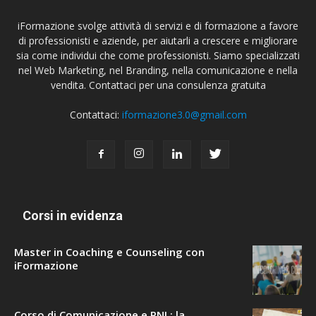
iFormazione svolge attività di servizi e di formazione a favore
di professionisti e aziende, per aiutarli a crescere e migliorare
sia come individui che come professionisti. Siamo specializzati
nel Web Marketing, nel Branding, nella comunicazione e nella
vendita. Contattaci per una consulenza gratuita
Contattaci:
iformazione3.0@gmail.com
Corsi in evidenza
Master in Coaching e Counseling con
iFormazione
Corso di Comunicazione e PNL: la