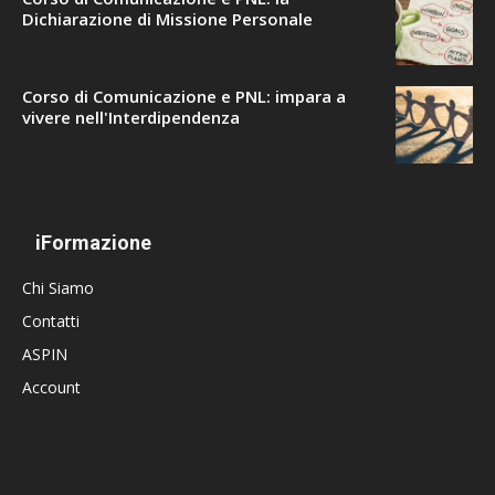
Dichiarazione di Missione Personale
Corso di Comunicazione e PNL: impara a
vivere nell'Interdipendenza
iFormazione
Chi Siamo
Contatti
ASPIN
Account