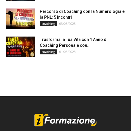
Percorso di Coaching con la Numerologia e
la PNL: 5 incontri
03/08/2023
coaching
Trasforma la Tua Vita con 1 Anno di
Coaching Personale con...
01/08/2023
coaching