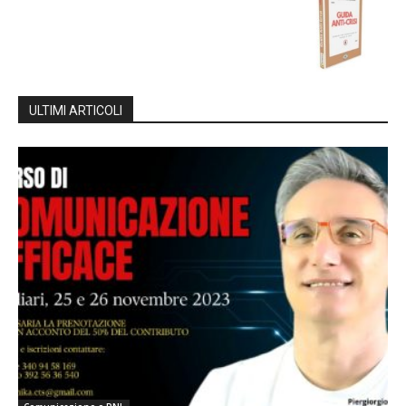
ULTIMI ARTICOLI