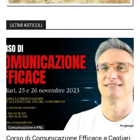
ULTIMI ARTICOLI
Comunicazione e PNL
Corso di Comunicazione Efficace a Cagliari