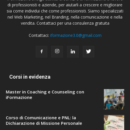
di professionisti e aziende, per aiutarli a crescere e migliorare
sia come individui che come professionisti. Siamo specializzati
nel Web Marketing, nel Branding, nella comunicazione e nella
vendita. Contattaci per una consulenza gratuita
Contattaci:
iformazione3.0@gmail.com
Corsi in evidenza
Master in Coaching e Counseling con
iFormazione
Corso di Comunicazione e PNL: la
Dichiarazione di Missione Personale