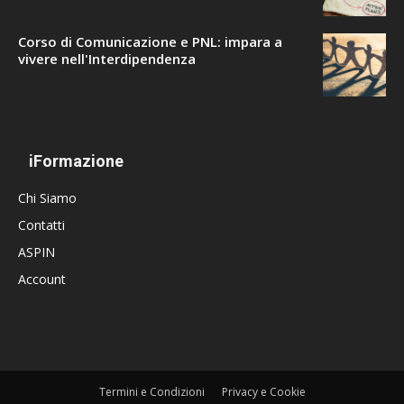
Corso di Comunicazione e PNL: impara a
vivere nell'Interdipendenza
iFormazione
Chi Siamo
Contatti
ASPIN
Account
Termini e Condizioni
Privacy e Cookie