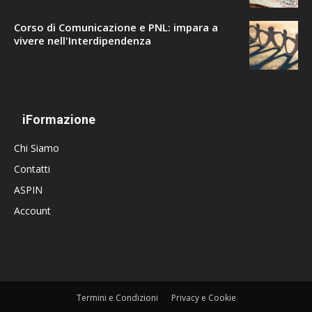
Corso di Comunicazione e PNL: impara a
vivere nell'Interdipendenza
iFormazione
Chi Siamo
Contatti
ASPIN
Account
Termini e Condizioni
Privacy e Cookie