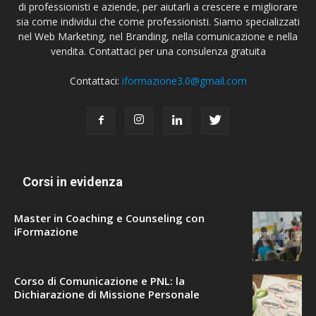
di professionisti e aziende, per aiutarli a crescere e migliorare
sia come individui che come professionisti. Siamo specializzati
nel Web Marketing, nel Branding, nella comunicazione e nella
vendita. Contattaci per una consulenza gratuita
Contattaci:
iformazione3.0@gmail.com
Corsi in evidenza
Master in Coaching e Counseling con
iFormazione
Corso di Comunicazione e PNL: la
Dichiarazione di Missione Personale