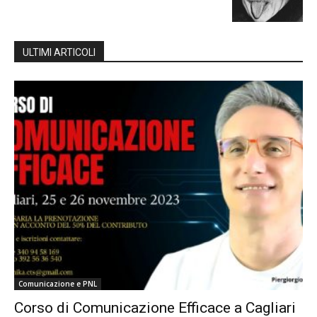
ULTIMI ARTICOLI
Comunicazione e PNL
Corso di Comunicazione Efficace a Cagliari