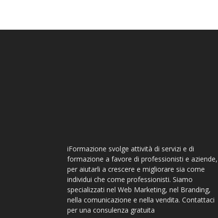
iFormazione svolge attività di servizi e di
formazione a favore di professionisti e aziende,
per aiutarli a crescere e migliorare sia come
individui che come professionisti. Siamo
specializzati nel Web Marketing, nel Branding,
nella comunicazione e nella vendita. Contattaci
per una consulenza gratuita