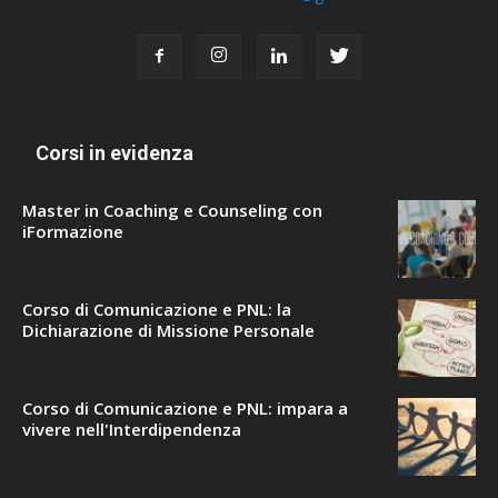
Corsi in evidenza
Master in Coaching e Counseling con
iFormazione
Corso di Comunicazione e PNL: la
Dichiarazione di Missione Personale
Corso di Comunicazione e PNL: impara a
vivere nell'Interdipendenza