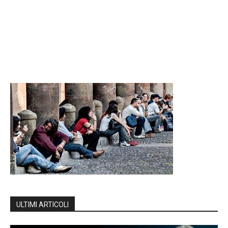
ULTIMI ARTICOLI