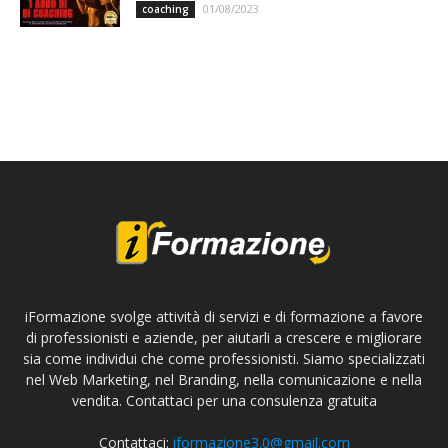
01/08/2023
coaching
iFormazione svolge attività di servizi e di formazione a favore
di professionisti e aziende, per aiutarli a crescere e migliorare
sia come individui che come professionisti. Siamo specializzati
nel Web Marketing, nel Branding, nella comunicazione e nella
vendita. Contattaci per una consulenza gratuita
Contattaci:
iformazione3.0@gmail.com