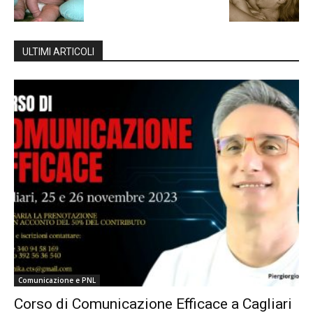
ULTIMI ARTICOLI
Comunicazione e PNL
Corso di Comunicazione Efficace a Cagliari