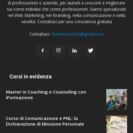
di professionisti e aziende, per aiutarli a crescere e migliorare
sia come individui che come professionisti. Siamo specializzati
nel Web Marketing, nel Branding, nella comunicazione e nella
vendita. Contattaci per una consulenza gratuita
Contattaci:
iformazione3.0@gmail.com
Corsi in evidenza
Master in Coaching e Counseling con
iFormazione
Corso di Comunicazione e PNL: la
Dichiarazione di Missione Personale