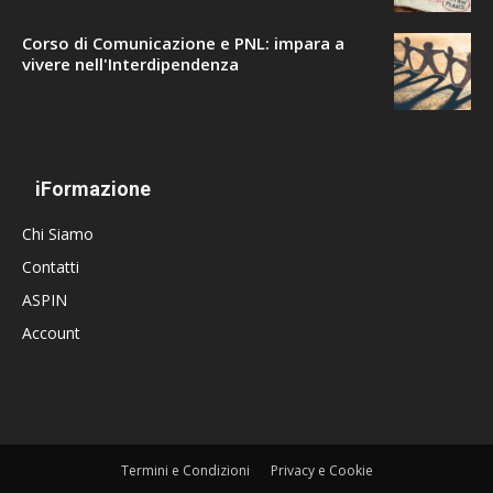
Corso di Comunicazione e PNL: impara a
vivere nell'Interdipendenza
iFormazione
Chi Siamo
Contatti
ASPIN
Account
Termini e Condizioni
Privacy e Cookie