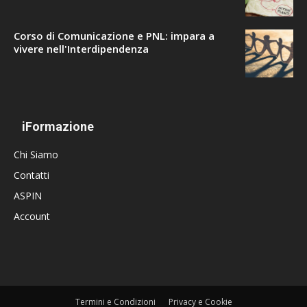
Corso di Comunicazione e PNL: impara a
vivere nell'Interdipendenza
iFormazione
Chi Siamo
Contatti
ASPIN
Account
Termini e Condizioni
Privacy e Cookie