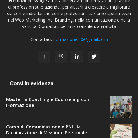
iFormazione svolge attività di servizi e di formazione a favore
di professionisti e aziende, per aiutarli a crescere e migliorare
sia come individui che come professionisti. Siamo specializzati
nel Web Marketing, nel Branding, nella comunicazione e nella
vendita. Contattaci per una consulenza gratuita
Contattaci:
iformazione3.0@gmail.com
Corsi in evidenza
Master in Coaching e Counseling con
iFormazione
Corso di Comunicazione e PNL: la
Dichiarazione di Missione Personale