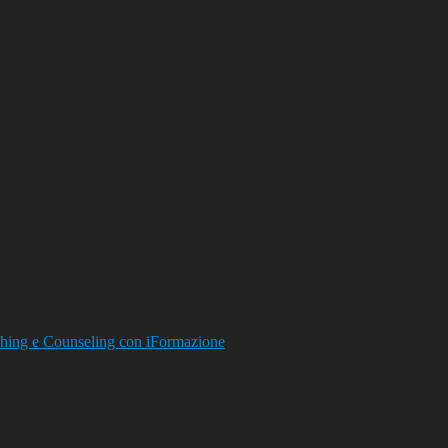
hing e Counseling con iFormazione