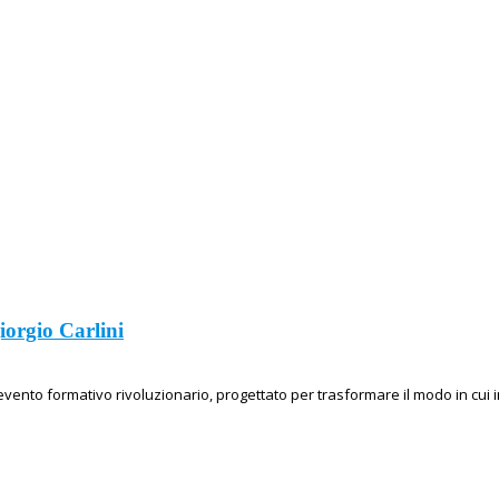
iorgio Carlini
evento formativo rivoluzionario, progettato per trasformare il modo in cui