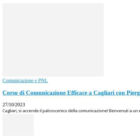
Comunicazione e PNL
Corso di Comunicazione Efficace a Cagliari con Pierg
27/10/2023
Cagliari, si accende il palcoscenico della comunicazione! Benvenuti a un 