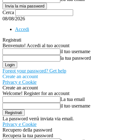
Cerca
08/08/2026
Accedi
Registrati
Benvenuto! Accedi al tuo account
il tuo username
la tua password
Forgot your password? Get help
Create an account
Privacy e Cookie
Create an account
Welcome! Register for an account
La tua email
il tuo username
La password verrà inviata via email.
Privacy e Cookie
Recupero della password
Recupera la tua password