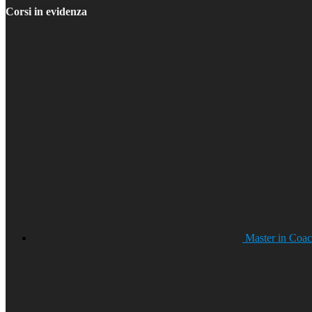
Corsi in evidenza
Master in Coac