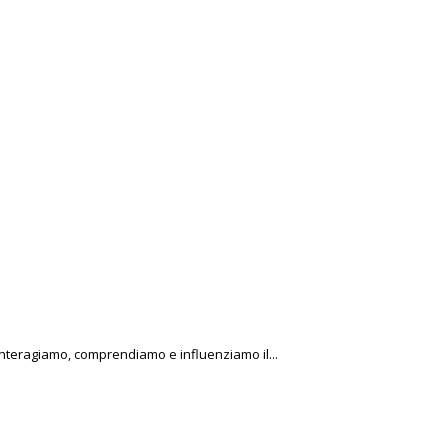
 interagiamo, comprendiamo e influenziamo il...