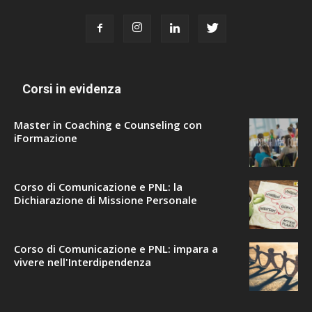
Corsi in evidenza
Master in Coaching e Counseling con
iFormazione
Corso di Comunicazione e PNL: la
Dichiarazione di Missione Personale
Corso di Comunicazione e PNL: impara a
vivere nell'Interdipendenza