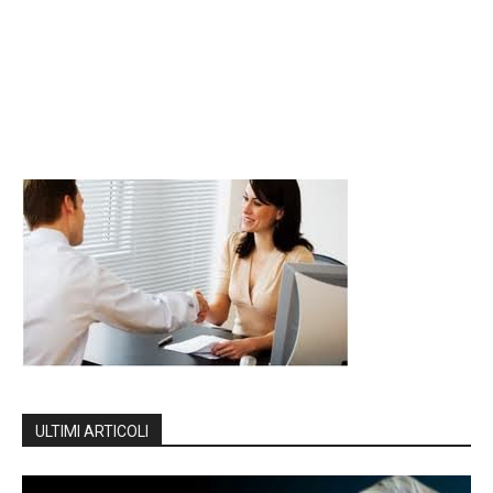
ULTIMI ARTICOLI