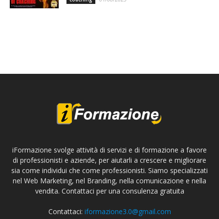
iFormazione svolge attività di servizi e di formazione a favore
di professionisti e aziende, per aiutarli a crescere e migliorare
sia come individui che come professionisti. Siamo specializzati
nel Web Marketing, nel Branding, nella comunicazione e nella
vendita. Contattaci per una consulenza gratuita
Contattaci:
iformazione3.0@gmail.com