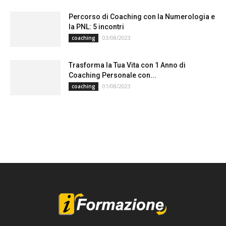
Percorso di Coaching con la Numerologia e
la PNL: 5 incontri
03/08/2023
coaching
Trasforma la Tua Vita con 1 Anno di
Coaching Personale con...
01/08/2023
coaching