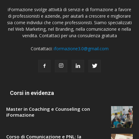
iFormazione svolge attività di servizi e di formazione a favore
di professionisti e aziende, per aiutarli a crescere e migliorare
sia come individui che come professionisti. Siamo specializzati
nel Web Marketing, nel Branding, nella comunicazione e nella
vendita. Contattaci per una consulenza gratuita
Contattaci:
iformazione3.0@gmail.com
Corsi in evidenza
Master in Coaching e Counseling con
iFormazione
Corso di Comunicazione e PNL: la