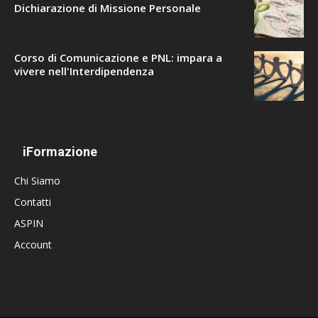
Dichiarazione di Missione Personale
Corso di Comunicazione e PNL: impara a
vivere nell'Interdipendenza
iFormazione
Chi Siamo
Contatti
ASPIN
Account