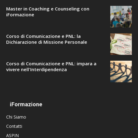
Master in Coaching e Counseling con
iFormazione
Corso di Comunicazione e PNL: la
Dichiarazione di Missione Personale
Corso di Comunicazione e PNL: impara a
vivere nell'Interdipendenza
iFormazione
Chi Siamo
Contatti
ASPIN