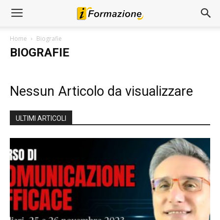
Home
Biografie
BIOGRAFIE
Nessun Articolo da visualizzare
ULTIMI ARTICOLI