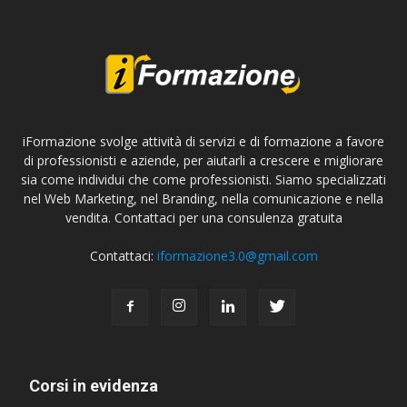
iFormazione svolge attività di servizi e di formazione a favore
di professionisti e aziende, per aiutarli a crescere e migliorare
sia come individui che come professionisti. Siamo specializzati
nel Web Marketing, nel Branding, nella comunicazione e nella
vendita. Contattaci per una consulenza gratuita
Contattaci:
iformazione3.0@gmail.com
Corsi in evidenza