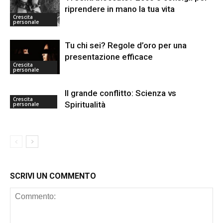
riprendere in mano la tua vita
Crescita
personale
Tu chi sei? Regole d’oro per una
presentazione efficace
Crescita
personale
Il grande conflitto: Scienza vs
Crescita
Spiritualità
personale
SCRIVI UN COMMENTO