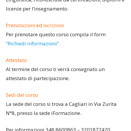
licenze per l’insegnamento.
Prenotazioni ed iscrizioni
Per prenotare questo corso compila il form
“Richiedi informazioni”
Attestato
Al termine del corso ti verrà consegnato un
attestato di partecipazione.
Sedi del corso
La sede del corso si trova a Cagliari in Via Zurita
N°8, presso la sede iFormazione.
Per informazioni 348.8600863 – 3201877420