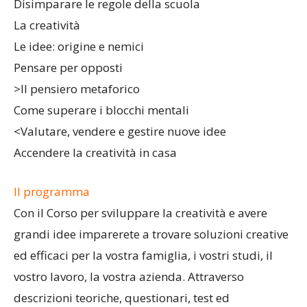
Disimparare le regole della scuola
La creatività
Le idee: origine e nemici
Pensare per opposti
>Il pensiero metaforico
Come superare i blocchi mentali
<Valutare, vendere e gestire nuove idee
Accendere la creatività in casa
Il programma
Con il Corso per sviluppare la creatività e avere
grandi idee imparerete a trovare soluzioni creative
ed efficaci per la vostra famiglia, i vostri studi, il
vostro lavoro, la vostra azienda. Attraverso
descrizioni teoriche, questionari, test ed