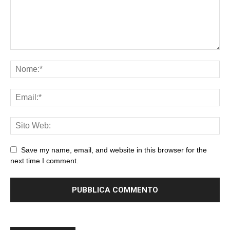
Save my name, email, and website in this browser for the
next time I comment.