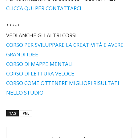
CLICCA QUI PER CONTATTARCI
*****
VEDI ANCHE GLI ALTRI CORSI
CORSO PER SVILUPPARE LA CREATIVITÀ E AVERE
GRANDI IDEE
CORSO DI MAPPE MENTALI
CORSO DI LETTURA VELOCE
CORSO COME OTTENERE MIGLIORI RISULTATI
NELLO STUDIO
TAG
PNL