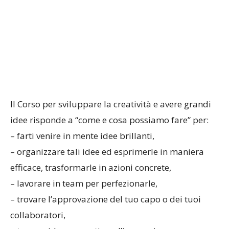
Il Corso per sviluppare la creatività e avere grandi
idee risponde a “come e cosa possiamo fare” per:
– farti venire in mente idee brillanti,
– organizzare tali idee ed esprimerle in maniera
efficace, trasformarle in azioni concrete,
– lavorare in team per perfezionarle,
– trovare l’approvazione del tuo capo o dei tuoi
collaboratori,