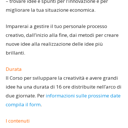
– trovare idee e spunti per l’innovazione e per
migliorare la tua situazione economica.
Imparerai a gestire il tuo personale processo
creativo, dall’inizio alla fine, dai metodi per creare
nuove idee alla realizzazione delle idee più
brillanti.
Durata
Il Corso per sviluppare la creatività e avere grandi
idee ha una durata di 16 ore distribuite nell’arco di
due giornate. Per
informazioni sulle prossime date
compila il form
.
I contenuti