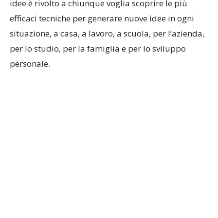
idee è rivolto a chiunque voglia scoprire le più
efficaci tecniche per generare nuove idee in ogni
situazione, a casa, a lavoro, a scuola, per l’azienda,
per lo studio, per la famiglia e per lo sviluppo
personale.