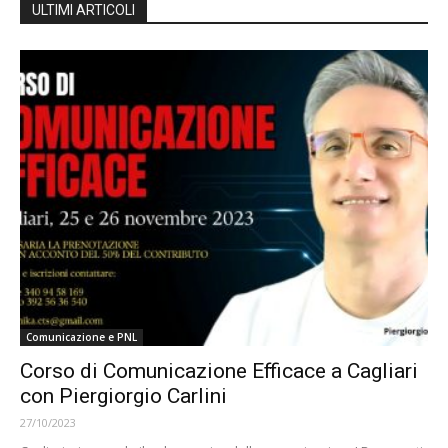
ULTIMI ARTICOLI
Comunicazione e PNL
Corso di Comunicazione Efficace a Cagliari
con Piergiorgio Carlini
27/10/2023