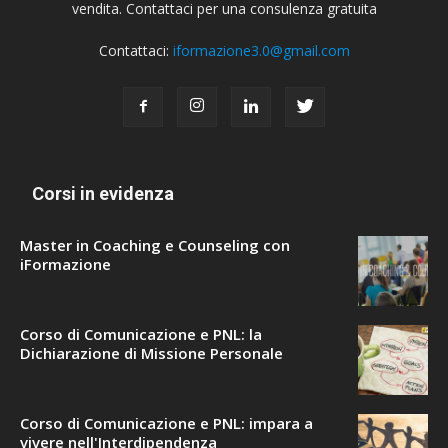
vendita. Contattaci per una consulenza gratuita
Contattaci:
iformazione3.0@gmail.com
Corsi in evidenza
Master in Coaching e Counseling con
iFormazione
Corso di Comunicazione e PNL: la
Dichiarazione di Missione Personale
Corso di Comunicazione e PNL: impara a
vivere nell'Interdipendenza