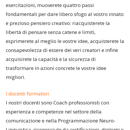
esercitazioni, muoverete quattro passi
fondamentali per dare libero sfogo al vostro innato
e prezioso pensiero creativo: riacquisterete la
libertà di pensare senza catene e limiti,
esprimerete al meglio le vostre idee, acquisterete la
consapevolezza di essere dei veri creatori e infine
acquisirete la capacità e la sicurezza di
trasformare in azioni concrete le vostre idee
migliori.
I docenti formatori
I nostri docenti sono Coach professionisti con
esperienza e competenze nel settore della
comunicazione e nella Programmazione Neuro-
Linguistica, riconosciute da certificazioni, diplomi e