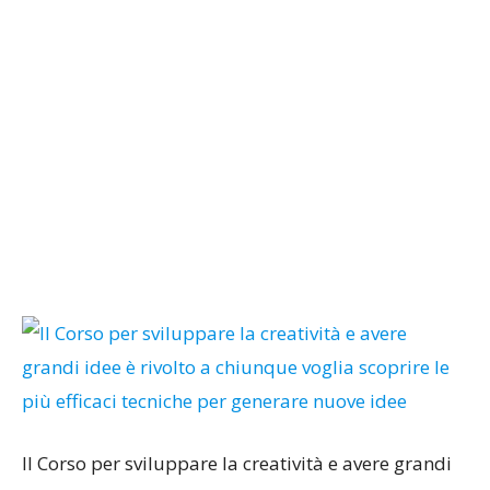
Il Corso per sviluppare la creatività e avere grandi