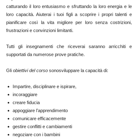
catturando il loro entusiasmo e sfruttando la loro energia e le
loro capacità. Aiuterai i tuoi figli a scoprire i propri talenti e
pianificare così la vita migliore per loro senza costrizioni,
frustrazioni e convinzioni limitanti.
Tutti gli insegnamenti che riceverai saranno arricchiti e
supportati da numerose prove pratiche.
Gli
obiettivi del corso
sonosviluppare la capacità di:
Impartire, disciplinare e ispirare,
incoraggiare
creare fiducia
appoggiare l’apprendimento
comunicare efficacemente
gestire conflitti e cambiamenti
negoziare con i bambini