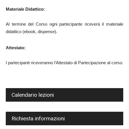
Materiale Didattico:
Al termine del Corso ogni partecipante riceverà il materiale
didattico (ebook, dispense).
Attestato:
I partecipanti riceveranno l’Attestato di Partecipazione al corso.
Calendario lezioni
Richiesta informazioni