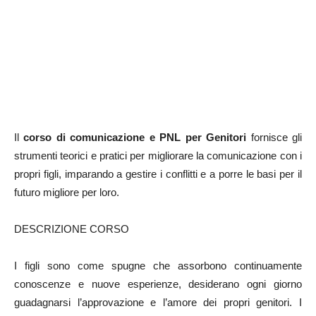
Il
corso di comunicazione e PNL per Genitori
fornisce gli
strumenti teorici e pratici per migliorare la comunicazione con i
propri figli, imparando a gestire i conflitti e a porre le basi per il
futuro migliore per loro.
DESCRIZIONE CORSO
I figli sono come spugne che assorbono continuamente
conoscenze e nuove esperienze, desiderano ogni giorno
guadagnarsi l’approvazione e l’amore dei propri genitori. I