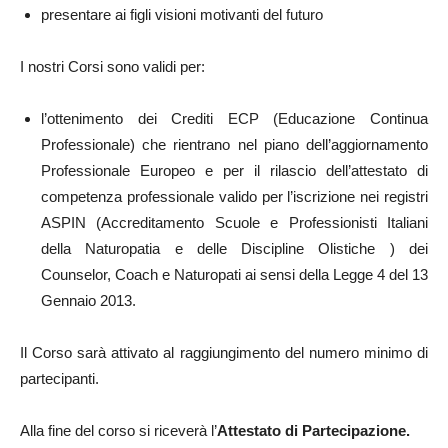
presentare ai figli visioni motivanti del futuro
I nostri Corsi sono validi per:
l’ottenimento dei Crediti ECP (Educazione Continua
Professionale) che rientrano nel piano dell’aggiornamento
Professionale Europeo e per il rilascio dell’attestato di
competenza professionale valido per l’iscrizione nei registri
ASPIN (Accreditamento Scuole e Professionisti Italiani
della Naturopatia e delle Discipline Olistiche ) dei
Counselor, Coach e Naturopati ai sensi della Legge 4 del 13
Gennaio 2013.
Il Corso sarà attivato al raggiungimento del numero minimo di
partecipanti.
Alla fine del corso si riceverà l’
Attestato di Partecipazione.