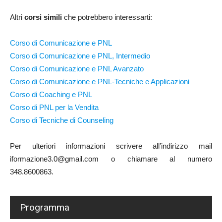
Altri
corsi simili
che potrebbero interessarti:
Corso di Comunicazione e PNL
Corso di Comunicazione e PNL, Intermedio
Corso di Comunicazione e PNL Avanzato
Corso di Comunicazione e PNL-Tecniche e Applicazioni
Corso di Coaching e PNL
Corso di PNL per la Vendita
Corso di Tecniche di Counseling
Per ulteriori informazioni scrivere all’indirizzo mail
iformazione3.0@gmail.com o chiamare al numero
348.8600863.
Programma