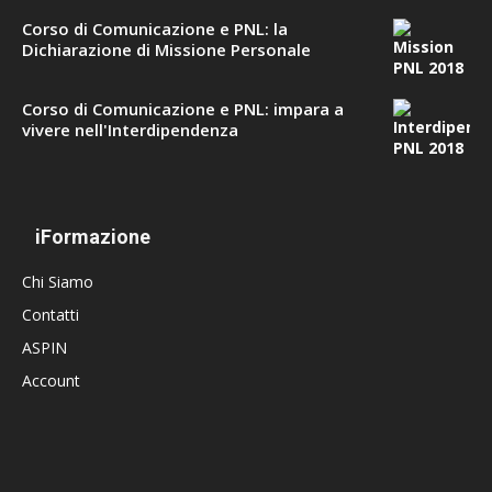
Corso di Comunicazione e PNL: la
Dichiarazione di Missione Personale
Corso di Comunicazione e PNL: impara a
vivere nell'Interdipendenza
iFormazione
Chi Siamo
Contatti
ASPIN
Account