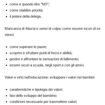
come e quando dire “NO”;
come stabilire priorità;
il potere della delega.
Mancanza di fiducia e sensi di colpa: come essere sicuri di se
stessi
come superare le paure;
scoprire e sfruttare punti di forza e abilità;
gestire e affrontare le sensazioni di fallimento;
essere sicuri a scuola, negli sport e con gli amici.
Valori e virtù nell’educazione: sviluppare i valori nei bambini
caratteristiche e tipologia dei valori;
fasi dello sviluppo del bambino;
condizioni necessarie per trasmettere valori;