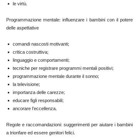
le virtù.
Programmazione mentale: influenzare i bambini con il potere
delle aspettative
comandi nascosti motivanti;
critica costruttiva;
linguaggio e comportamenti;
tecniche per registrare programmi mentali positivi;
programmazione mentale durante il sonno;
la televisione;
importanza delle carezze;
educare figli responsabili;
ancorare l’eccellenza.
Regole e raccomandazioni: suggerimenti per aiutare i bambini
a trionfare ed essere genitori felici.