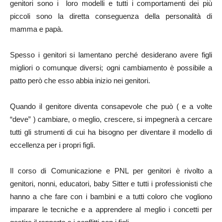
genitori sono i loro modelli e tutti i comportamenti dei più
piccoli sono la diretta conseguenza della personalità di
mamma e papà.
Spesso i genitori si lamentano perché desiderano avere figli
migliori o comunque diversi; ogni cambiamento è possibile a
patto però che esso abbia inizio nei genitori.
Quando il genitore diventa consapevole che può ( e a volte
“deve” ) cambiare, o meglio, crescere, si impegnerà a cercare
tutti gli strumenti di cui ha bisogno per diventare il modello di
eccellenza per i propri figli.
Il corso di Comunicazione e PNL per genitori è rivolto a
genitori, nonni, educatori, baby Sitter e tutti i professionisti che
hanno a che fare con i bambini e a tutti coloro che vogliono
imparare le tecniche e a apprendere al meglio i concetti per