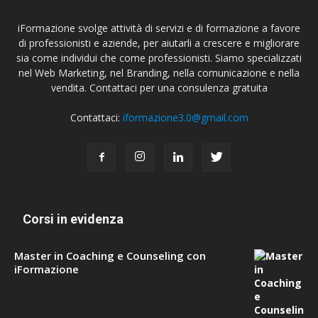
iFormazione svolge attività di servizi e di formazione a favore
di professionisti e aziende, per aiutarli a crescere e migliorare
sia come individui che come professionisti. Siamo specializzati
nel Web Marketing, nel Branding, nella comunicazione e nella
vendita. Contattaci per una consulenza gratuita
Contattaci:
iformazione3.0@gmail.com
Corsi in evidenza
Master in Coaching e Counseling con
iFormazione