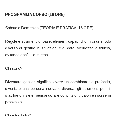
PROGRAMMA CORSO (16 ORE)
Sabato e Domenica (TEORIA E PRATICA: 16 ORE)
Regole e strumenti di base: elementi capaci di offrirci un modo
diverso di gestire le situazioni e di darci sicurezza e fiducia,
evitando conflitti e stress.
Chi sono?
Diventare genitori significa vivere un cambiamento profondo,
diventare una persona nuova e diversa: gli strumenti per ri-
stabilire chi siete, pensando alle convinzioni, valori e risorse in
possesso.
Chi è tuo figlio?