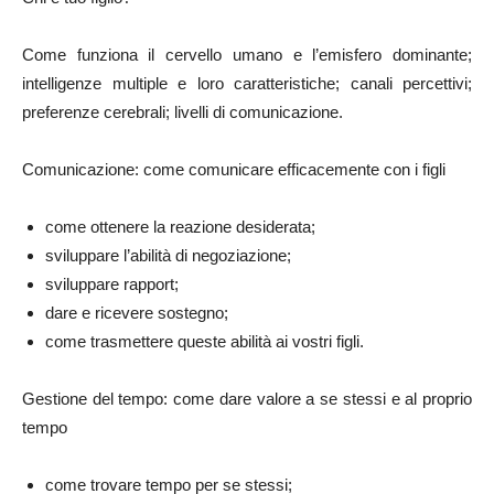
Come funziona il cervello umano e l’emisfero dominante;
intelligenze multiple e loro caratteristiche; canali percettivi;
preferenze cerebrali; livelli di comunicazione.
Comunicazione: come comunicare efficacemente con i figli
come ottenere la reazione desiderata;
sviluppare l’abilità di negoziazione;
sviluppare rapport;
dare e ricevere sostegno;
come trasmettere queste abilità ai vostri figli.
Gestione del tempo: come dare valore a se stessi e al proprio
tempo
come trovare tempo per se stessi;