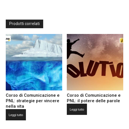
Prodotti correlati
Corso di Comunicazione e
Corso di Comunicazione e
PNL: strategie per vincere
PNL: il potere delle parole
nella vita
Leggi tutto
Leggi tutto