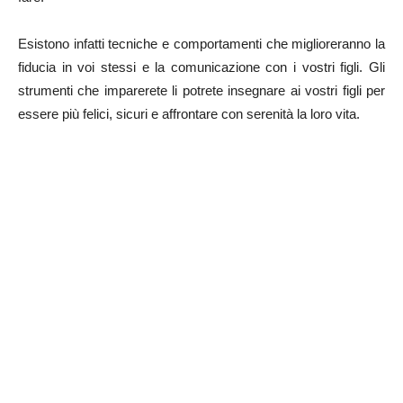
Esistono infatti tecniche e comportamenti che miglioreranno la
fiducia in voi stessi e la comunicazione con i vostri figli. Gli
strumenti che imparerete li potrete insegnare ai vostri figli per
essere più felici, sicuri e affrontare con serenità la loro vita.