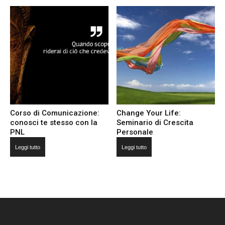
Corso di Comunicazione:
Change Your Life:
conosci te stesso con la
Seminario di Crescita
PNL
Personale
Leggi tutto
Leggi tutto