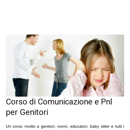
Corso di Comunicazione e Pnl
per Genitori
Un corso rivolto a genitori, nonni, educatori, baby sitter e tutti i