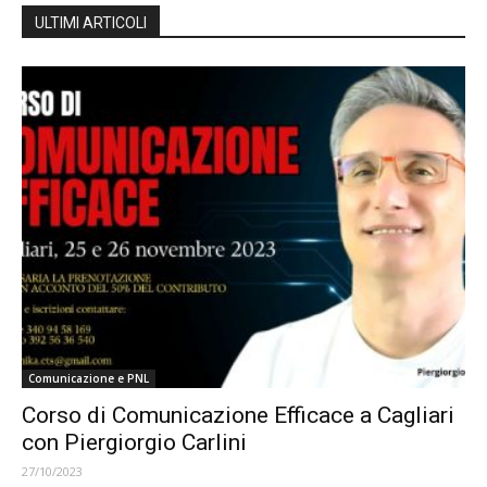
ULTIMI ARTICOLI
Comunicazione e PNL
Corso di Comunicazione Efficace a Cagliari
con Piergiorgio Carlini
27/10/2023