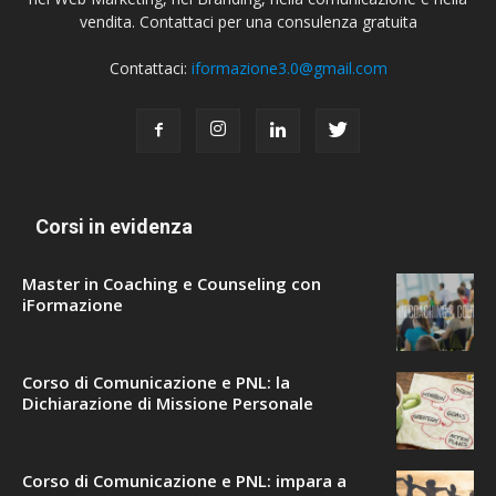
vendita. Contattaci per una consulenza gratuita
Contattaci:
iformazione3.0@gmail.com
Corsi in evidenza
Master in Coaching e Counseling con
iFormazione
Corso di Comunicazione e PNL: la
Dichiarazione di Missione Personale
Corso di Comunicazione e PNL: impara a