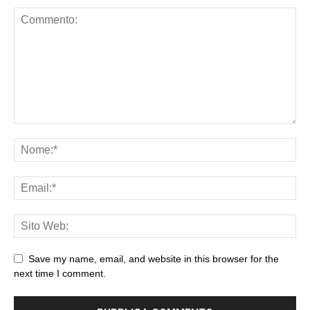
Save my name, email, and website in this browser for the
next time I comment.