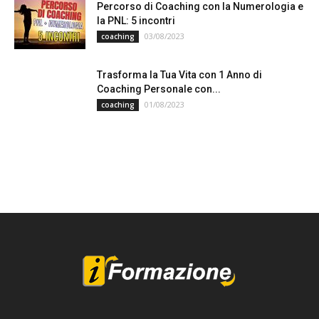
Percorso di Coaching con la Numerologia e
la PNL: 5 incontri
03/08/2023
coaching
Trasforma la Tua Vita con 1 Anno di
Coaching Personale con...
01/08/2023
coaching