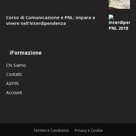
Corso di Comunicazione e PNL: impara a
vivere nell'Interdipendenza
iFormazione
Chi Siamo
Contatti
ASPIN
Account
Termini e Condizioni
Privacy e Cookie