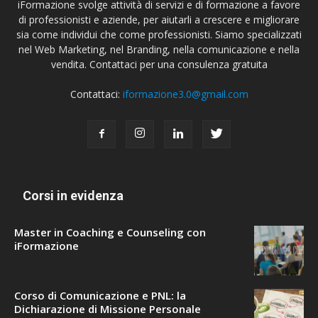
iFormazione svolge attività di servizi e di formazione a favore
di professionisti e aziende, per aiutarli a crescere e migliorare
sia come individui che come professionisti. Siamo specializzati
nel Web Marketing, nel Branding, nella comunicazione e nella
vendita. Contattaci per una consulenza gratuita
Contattaci:
iformazione3.0@gmail.com
Corsi in evidenza
Master in Coaching e Counseling con
iFormazione
Corso di Comunicazione e PNL: la
Dichiarazione di Missione Personale