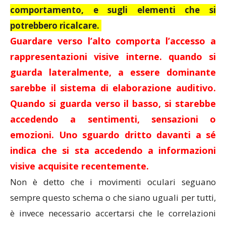
comportamento, e sugli elementi che si
potrebbero ricalcare.
Guardare verso l’alto comporta l’accesso a
rappresentazioni visive interne. quando si
guarda lateralmente, a essere dominante
sarebbe il sistema di elaborazione auditivo.
Quando si guarda verso il basso, si starebbe
accedendo a sentimenti, sensazioni o
emozioni. Uno sguardo dritto davanti a sé
indica che si sta accedendo a informazioni
visive acquisite recentemente.
Non è detto che i movimenti oculari seguano
sempre questo schema o che siano uguali per tutti,
è invece necessario accertarsi che le correlazioni