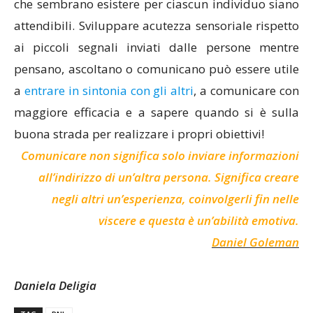
che sembrano esistere per ciascun individuo siano
attendibili. Sviluppare acutezza sensoriale rispetto
ai piccoli segnali inviati dalle persone mentre
pensano, ascoltano o comunicano può essere utile
a
entrare in sintonia con gli altri
, a comunicare con
maggiore efficacia e a sapere quando si è sulla
buona strada per realizzare i propri obiettivi!
Comunicare non significa solo inviare informazioni
all’indirizzo di un’altra persona. Significa creare
negli altri un’esperienza, coinvolgerli fin nelle
viscere e questa è un’abilità emotiva.
Daniel Goleman
Daniela Deligia