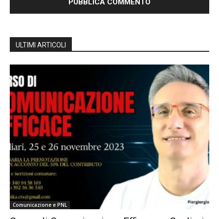
ULTIMI ARTICOLI
Comunicazione e PNL