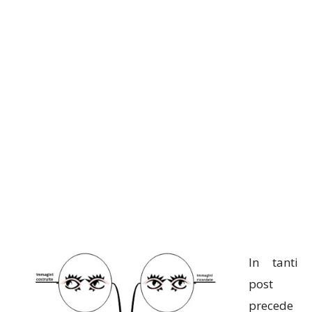
In tanti
post
precede