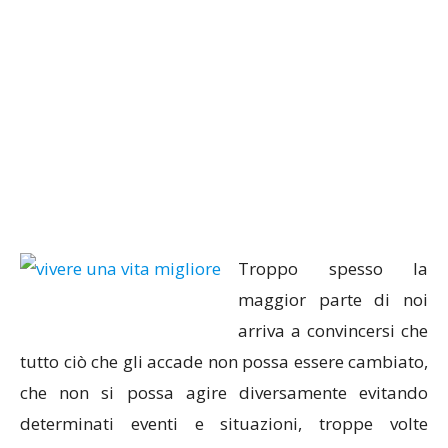
Troppo spesso la
maggior parte di noi
arriva a convincersi che
tutto ciò che gli accade non possa essere cambiato,
che non si possa agire diversamente evitando
determinati eventi e situazioni, troppe volte