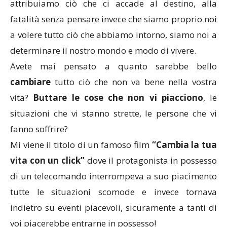
attribuiamo ciò che ci accade al destino, alla
fatalità senza pensare invece che siamo proprio noi
a volere tutto ciò che abbiamo intorno, siamo noi a
determinare il nostro mondo e modo di vivere.
Avete mai pensato a quanto sarebbe bello
cambiare
tutto ciò che non va bene nella vostra
vita?
Buttare le cose che non vi piacciono
, le
situazioni che vi stanno strette, le persone che vi
fanno soffrire?
Mi viene il titolo di un famoso film
“Cambia la tua
vita con un click”
dove il protagonista in possesso
di un telecomando interrompeva a suo piacimento
tutte le situazioni scomode e invece tornava
indietro su eventi piacevoli, sicuramente a tanti di
voi piacerebbe entrarne in possesso!