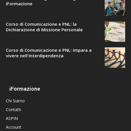
iFormazione
Corso di Comunicazione e PNL: la
Dichiarazione di Missione Personale
Corso di Comunicazione e PNL: impara a
vivere nell'Interdipendenza
iFormazione
Chi Siamo
Contatti
ASPIN
Account