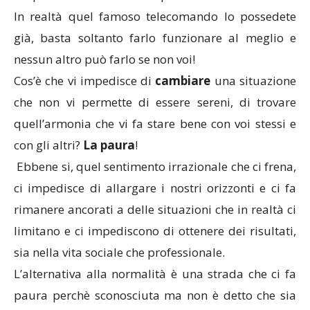
In realtà quel famoso telecomando lo possedete
già, basta soltanto farlo funzionare al meglio e
nessun altro può farlo se non voi!
Cos’è che vi impedisce di
cambiare
una situazione
che non vi permette di essere sereni, di trovare
quell’armonia che vi fa stare bene con voi stessi e
con gli altri?
La paura
!
Ebbene si, quel sentimento irrazionale che ci frena,
ci impedisce di allargare i nostri orizzonti e ci fa
rimanere ancorati a delle situazioni che in realtà ci
limitano e ci impediscono di ottenere dei risultati,
sia nella vita sociale che professionale.
L’alternativa alla normalità è una strada che ci fa
paura perchè sconosciuta ma non è detto che sia