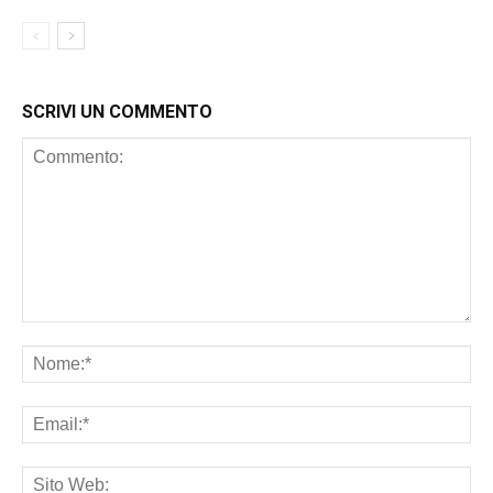
SCRIVI UN COMMENTO