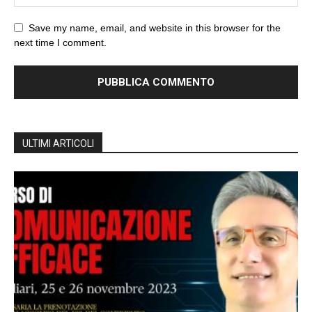
Save my name, email, and website in this browser for the
next time I comment.
ULTIMI ARTICOLI