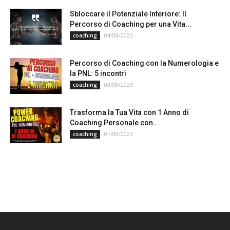
Sbloccare il Potenziale Interiore: Il
Percorso di Coaching per una Vita...
04/08/2023
coaching
Percorso di Coaching con la Numerologia e
la PNL: 5 incontri
03/08/2023
coaching
Trasforma la Tua Vita con 1 Anno di
Coaching Personale con...
01/08/2023
coaching