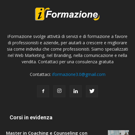
iFormazione svolge attività di servizi e di formazione a favore
di professionisti e aziende, per aiutarli a crescere e migliorare
sia come individui che come professionisti. Siamo specializzati
nel Web Marketing, nel Branding, nella comunicazione e nella
vendita. Contattaci per una consulenza gratuita
Contattaci:
iformazione3.0@gmail.com
Corsi in evidenza
Master in Coaching e Counseling con