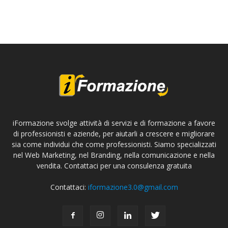
iFormazione svolge attività di servizi e di formazione a favore
di professionisti e aziende, per aiutarli a crescere e migliorare
sia come individui che come professionisti. Siamo specializzati
nel Web Marketing, nel Branding, nella comunicazione e nella
vendita. Contattaci per una consulenza gratuita
Contattaci:
iformazione3.0@gmail.com