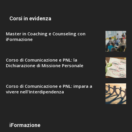
Corsi in evidenza
Master in Coaching e Counseling con
iFormazione
Corso di Comunicazione e PNL: la
Dichiarazione di Missione Personale
Corso di Comunicazione e PNL: impara a
vivere nell'Interdipendenza
iFormazione