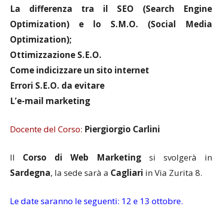
La differenza tra il SEO (Search Engine
Optimization) e lo S.M.O. (Social Media
Optimization);
Ottimizzazione S.E.O.
Come indicizzare un sito internet
Errori S.E.O. da evitare
L’e-mail marketing
Docente del Corso:
Piergiorgio Carlini
Il
Corso di Web Marketing
si svolgerà in
Sardegna
, la sede sarà a
Cagliari
in Via Zurita 8.
Le date saranno le seguenti: 12 e 13 ottobre.