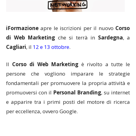
iFormazione
apre le iscrizioni per il nuovo
Corso
di Web Marketing
che si terrà in
Sardegna
, a
Cagliari
, il
12 e 13 ottobre
.
Il
Corso di Web Marketing
è rivolto a tutte le
persone che vogliono imparare le strategie
fondamentali per promuovere la propria attività e
promuoversi con il
Personal Branding
, su internet
e apparire tra i primi posti del motore di ricerca
per eccellenza, ovvero Google.