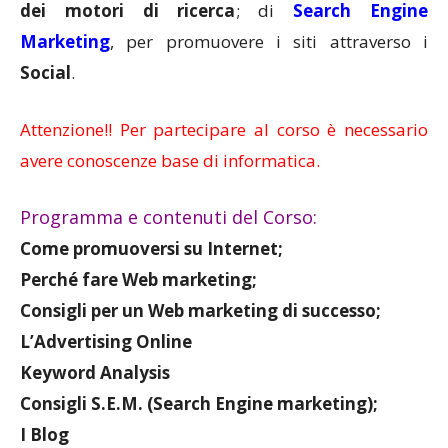
dei motori di ricerca
; di
Search Engine
Marketing
, per promuovere i siti attraverso i
Social
.
Attenzione!! Per partecipare al corso è necessario
avere conoscenze base di informatica.
Programma e contenuti del Corso:
Come promuoversi su Internet;
Perché fare Web marketing;
Consigli per un Web marketing di successo;
L’Advertising Online
Keyword Analysis
Consigli S.E.M. (Search Engine marketing);
I Blog