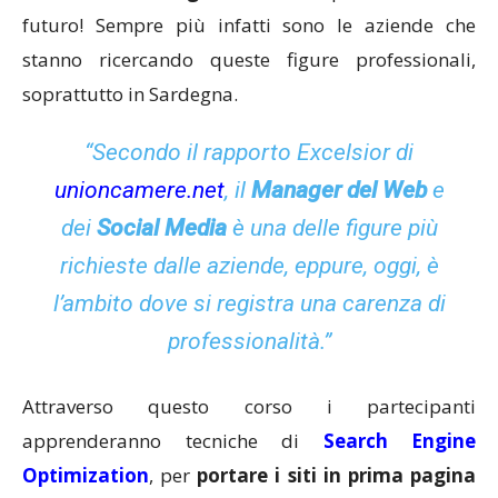
futuro! Sempre più infatti sono le aziende che
stanno ricercando queste figure professionali,
soprattutto in Sardegna.
“Secondo il
rapporto Excelsior
di
unioncamere.net
, il
Manager del Web
e
dei
Social Media
è una delle figure più
richieste dalle aziende, eppure, oggi, è
l’ambito dove si registra una carenza di
professionalità.”
Attraverso questo corso i partecipanti
apprenderanno tecniche di
Search Engine
Optimization
, per
portare i siti in prima pagina