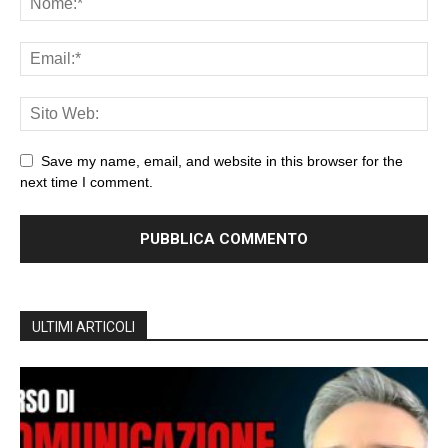
Save my name, email, and website in this browser for the
next time I comment.
ULTIMI ARTICOLI