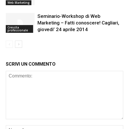
Web Marketing
Seminario-Workshop di Web
Marketing – Fatti conoscere! Cagliari,
Crescita
giovedi’ 24 aprile 2014
professionale
SCRIVI UN COMMENTO