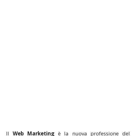
Il
Web Marketing
è la nuova professione del