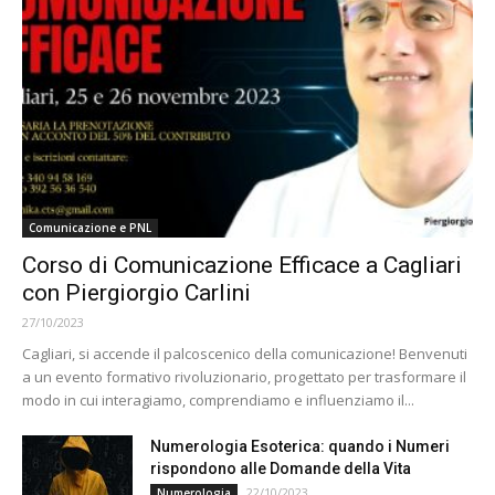
Comunicazione e PNL
Corso di Comunicazione Efficace a Cagliari
con Piergiorgio Carlini
27/10/2023
Cagliari, si accende il palcoscenico della comunicazione! Benvenuti
a un evento formativo rivoluzionario, progettato per trasformare il
modo in cui interagiamo, comprendiamo e influenziamo il...
Numerologia Esoterica: quando i Numeri
rispondono alle Domande della Vita
22/10/2023
Numerologia