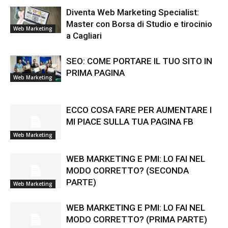
Diventa Web Marketing Specialist:
Master con Borsa di Studio e tirocinio
Web Marketing
a Cagliari
SEO: COME PORTARE IL TUO SITO IN
PRIMA PAGINA
Web Marketing
ECCO COSA FARE PER AUMENTARE I
MI PIACE SULLA TUA PAGINA FB
Web Marketing
WEB MARKETING E PMI: LO FAI NEL
MODO CORRETTO? (SECONDA
PARTE)
Web Marketing
WEB MARKETING E PMI: LO FAI NEL
MODO CORRETTO? (PRIMA PARTE)