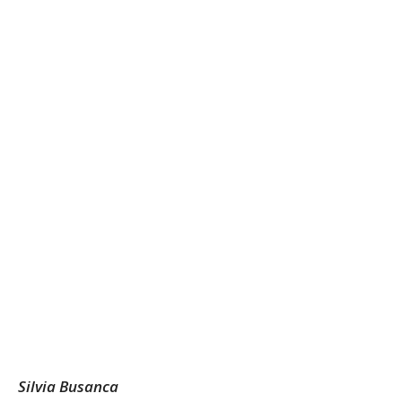
Silvia Busanca