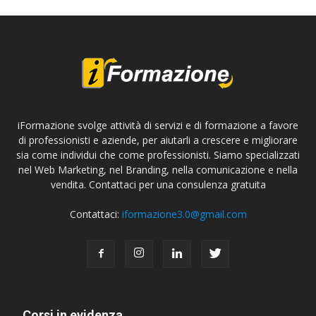
iFormazione svolge attività di servizi e di formazione a favore
di professionisti e aziende, per aiutarli a crescere e migliorare
sia come individui che come professionisti. Siamo specializzati
nel Web Marketing, nel Branding, nella comunicazione e nella
vendita. Contattaci per una consulenza gratuita
Contattaci:
iformazione3.0@gmail.com
Corsi in evidenza