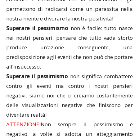
permettono di radicarsi come un parassita nella
nostra mente e divorare la nostra positività!
Superare il pessimismo
non è facile: tutto nasce
nei nostri pensieri, pensare che tutto vada storto
produce un’azione conseguente, una
predisposizione agli eventi che non può che portare
all’insuccesso.
Superare il pessimismo
non significa combattere
contro gli eventi ma contro i nostri pensieri
negativi: siamo noi che ci creiamo costantemente
delle visualizzazioni negative che finiscono per
diventare realtà!
ATTENZIONE!
Non sempre il pessimismo è
negativo: a volte si adotta un atteggiamento