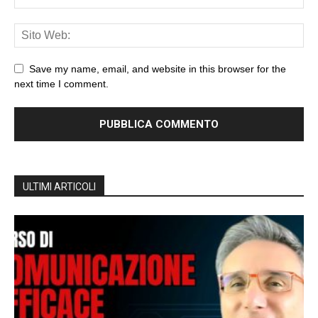
Save my name, email, and website in this browser for the
next time I comment.
ULTIMI ARTICOLI