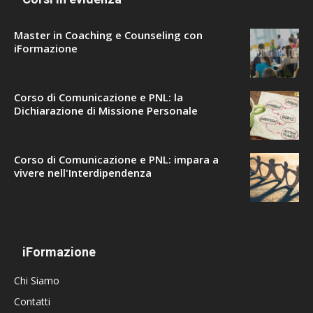
Master in Coaching e Counseling con
iFormazione
Corso di Comunicazione e PNL: la
Dichiarazione di Missione Personale
Corso di Comunicazione e PNL: impara a
vivere nell'Interdipendenza
iFormazione
Chi Siamo
Contatti