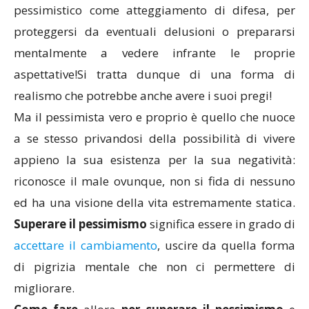
pessimistico come atteggiamento di difesa, per
proteggersi da eventuali delusioni o prepararsi
mentalmente a vedere infrante le proprie
aspettative!Si tratta dunque di una forma di
realismo che potrebbe anche avere i suoi pregi!
Ma il pessimista vero e proprio è quello che nuoce
a se stesso privandosi della possibilità di vivere
appieno la sua esistenza per la sua negatività:
riconosce il male ovunque, non si fida di nessuno
ed ha una visione della vita estremamente statica.
Superare il pessimismo
significa essere in grado di
accettare il cambiamento
, uscire da quella forma
di pigrizia mentale che non ci permettere di
migliorare.