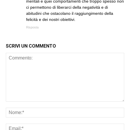
mentali e quei comportamenti che troppo spesso non
ci permettono di liberarci della negatività e di
abitudini che ostacolano il raggiungimento della
felicità e dei nostri obiettivi.
Risposta
SCRIVI UN COMMENTO