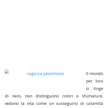
Il mondo
per loro
si tinge
di nero, non distinguono colori e sfumature,
vedono la vita come un susseguirsi di calamità