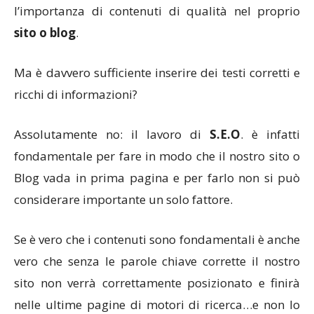
l’importanza di contenuti di qualità nel proprio
sito o blog
.
Ma è davvero sufficiente inserire dei testi corretti e
ricchi di informazioni?
Assolutamente no: il lavoro di
S.E.O
. è infatti
fondamentale per fare in modo che il nostro sito o
Blog vada in prima pagina e per farlo non si può
considerare importante un solo fattore.
Se è vero che i contenuti sono fondamentali è anche
vero che senza le parole chiave corrette il nostro
sito non verrà correttamente posizionato e finirà
nelle ultime pagine di motori di ricerca…e non lo