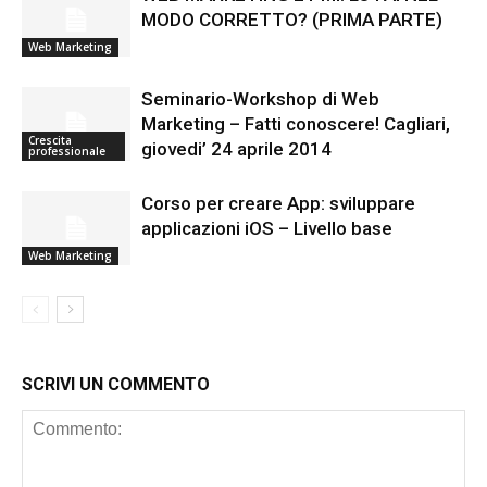
MODO CORRETTO? (PRIMA PARTE)
Web Marketing
Seminario-Workshop di Web
Marketing – Fatti conoscere! Cagliari,
Crescita
giovedi’ 24 aprile 2014
professionale
Corso per creare App: sviluppare
applicazioni iOS – Livello base
Web Marketing
SCRIVI UN COMMENTO