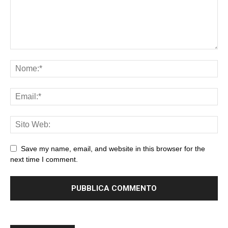
Save my name, email, and website in this browser for the
next time I comment.