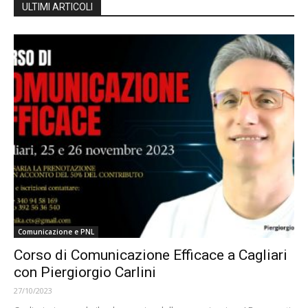
ULTIMI ARTICOLI
Comunicazione e PNL
Corso di Comunicazione Efficace a Cagliari
con Piergiorgio Carlini
27/10/2023