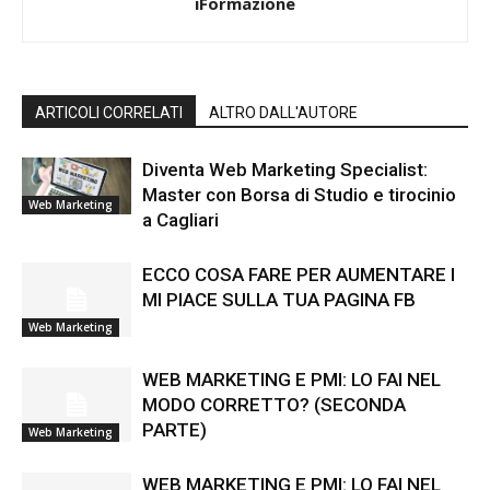
iFormazione
ARTICOLI CORRELATI
ALTRO DALL'AUTORE
Diventa Web Marketing Specialist:
Master con Borsa di Studio e tirocinio
Web Marketing
a Cagliari
ECCO COSA FARE PER AUMENTARE I
MI PIACE SULLA TUA PAGINA FB
Web Marketing
WEB MARKETING E PMI: LO FAI NEL
MODO CORRETTO? (SECONDA
PARTE)
Web Marketing
WEB MARKETING E PMI: LO FAI NEL