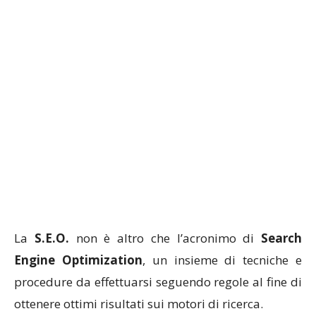
La
S.E.O.
non è altro che l’acronimo di
Search
Engine Optimization
, un insieme di tecniche e
procedure da effettuarsi seguendo regole al fine di
ottenere ottimi risultati sui motori di ricerca.