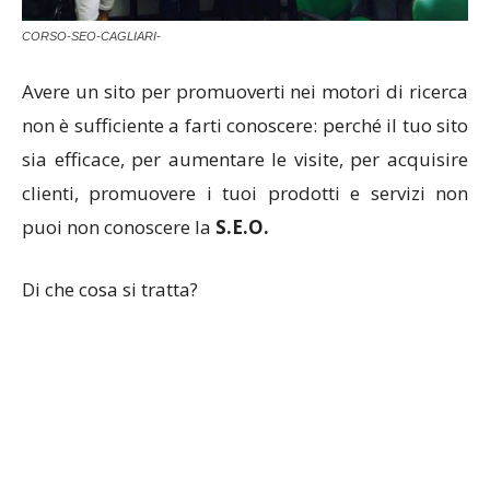
CORSO-SEO-CAGLIARI-
Avere un sito per promuoverti nei motori di ricerca
non è sufficiente a farti conoscere: perché il tuo sito
sia efficace, per aumentare le visite, per acquisire
clienti, promuovere i tuoi prodotti e servizi non
puoi non conoscere la
S.E.O.
Di che cosa si tratta?