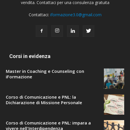
vendita. Contattaci per una consulenza gratuita
Contattaci:
iformazione3.0@gmail.com
Corsi in evidenza
Master in Coaching e Counseling con
iFormazione
Corso di Comunicazione e PNL: la
Dichiarazione di Missione Personale
Corso di Comunicazione e PNL: impara a
vivere nell'Interdipendenza