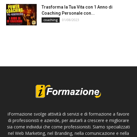
Trasforma la Tua Vita con 1 Anno di
Coaching Personale con...
01/08/2023
coaching
iFormazione svolge attività di servizi e di formazione a favore
di professionisti e aziende, per aiutarli a crescere e migliorare
sia come individui che come professionisti. Siamo specializzati
nel Web Marketing, nel Branding, nella comunicazione e nella