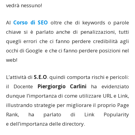
vedrà nessuno!
Al
Corso di SEO
oltre che di keywords o parole
chiave si è parlato anche di penalizzazioni, tutti
quegli errori che ci fanno perdere credibilità agli
occhi di Google e che ci fanno perdere posizioni nel
web!
L’attività di
S.E.O
. quindi comporta rischi e pericoli:
il Docente
Piergiorgio Carlini
ha evidenziato
dunque l’importanza di come utilizzare URL e Link,
illustrando strategie per migliorare il proprio Page
Rank, ha parlato di Link Popularity
e dell’importanza delle directory.