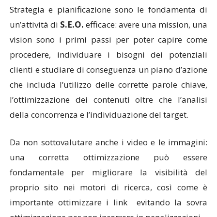
Strategia e pianificazione sono le fondamenta di
un’attività di
S.E.O.
efficace: avere una mission, una
vision sono i primi passi per poter capire come
procedere, individuare i bisogni dei potenziali
clienti e studiare di conseguenza un piano d’azione
che includa l’utilizzo delle corrette parole chiave,
l’ottimizzazione dei contenuti oltre che l’analisi
della concorrenza e l’individuazione del target.
Da non sottovalutare anche i video e le immagini:
una corretta ottimizzazione può essere
fondamentale per migliorare la visibilità del
proprio sito nei motori di ricerca, così come è
importante ottimizzare i link evitando la sovra