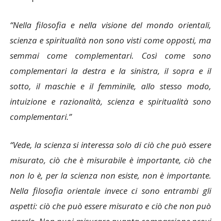
“Nella filosofia e nella visione del mondo orientali,
scienza e spiritualità non sono visti come opposti, ma
semmai come complementari. Così come sono
complementari la destra e la sinistra, il sopra e il
sotto, il maschie e il femminile, allo stesso modo,
intuizione e razionalità, scienza e spiritualità sono
complementari.”
“Vede, la scienza si interessa solo di ciò che può essere
misurato, ciò che è misurabile è importante, ciò che
non lo è, per la scienza non esiste, non è importante.
Nella filosofia orientale invece ci sono entrambi gli
aspetti: ciò che può essere misurato e ciò che non può