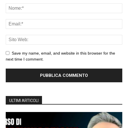
Save my name, email, and website in this browser for the
next time I comment.
ULTIMI ARTICOLI