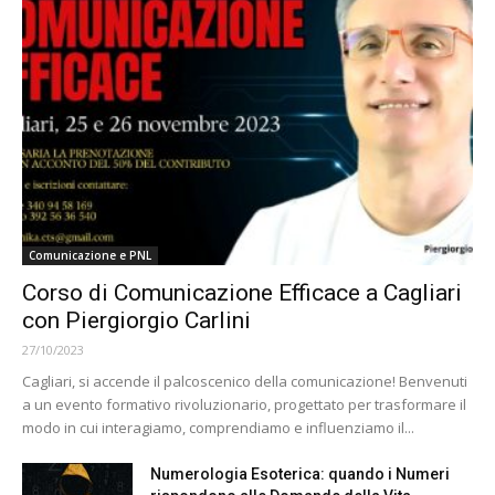
Comunicazione e PNL
Corso di Comunicazione Efficace a Cagliari
con Piergiorgio Carlini
27/10/2023
Cagliari, si accende il palcoscenico della comunicazione! Benvenuti
a un evento formativo rivoluzionario, progettato per trasformare il
modo in cui interagiamo, comprendiamo e influenziamo il...
Numerologia Esoterica: quando i Numeri