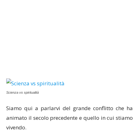
Scienza vs spiritualità
Siamo qui a parlarvi del grande conflitto che ha
animato il secolo precedente e quello in cui stiamo
vivendo.