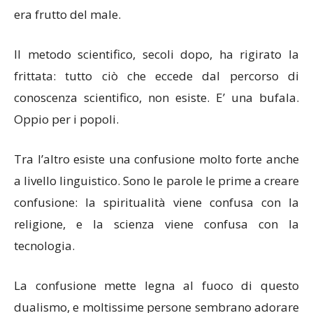
era frutto del male.
Il metodo scientifico, secoli dopo, ha rigirato la
frittata: tutto ciò che eccede dal percorso di
conoscenza scientifico, non esiste. E’ una bufala.
Oppio per i popoli.
Tra l’altro esiste una confusione molto forte anche
a livello linguistico. Sono le parole le prime a creare
confusione: la spiritualità viene confusa con la
religione, e la scienza viene confusa con la
tecnologia.
La confusione mette legna al fuoco di questo
dualismo, e moltissime persone sembrano adorare