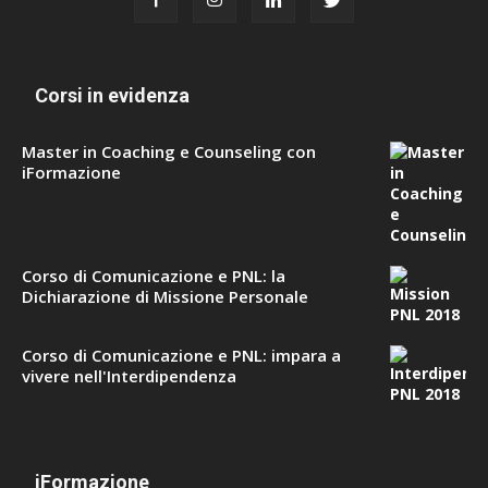
Corsi in evidenza
Master in Coaching e Counseling con
iFormazione
Corso di Comunicazione e PNL: la
Dichiarazione di Missione Personale
Corso di Comunicazione e PNL: impara a
vivere nell'Interdipendenza
iFormazione