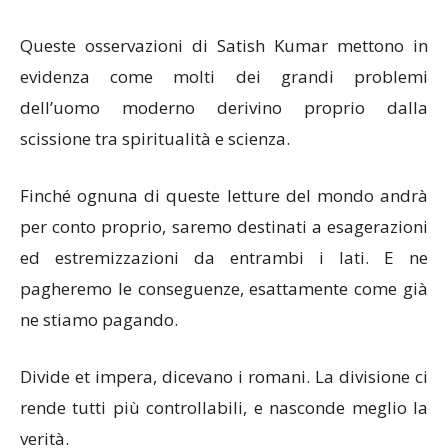
Queste osservazioni di Satish Kumar mettono in
evidenza come molti dei grandi problemi
dell’uomo moderno derivino proprio dalla
scissione tra spiritualità e scienza.
Finché ognuna di queste letture del mondo andrà
per conto proprio, saremo destinati a esagerazioni
ed estremizzazioni da entrambi i lati. E ne
pagheremo le conseguenze, esattamente come già
ne stiamo pagando.
Divide et impera, dicevano i romani. La divisione ci
rende tutti più controllabili, e nasconde meglio la
verità.