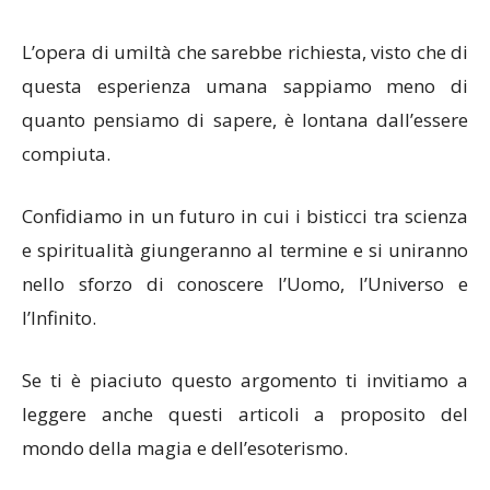
L’opera di umiltà che sarebbe richiesta, visto che di
questa esperienza umana sappiamo meno di
quanto pensiamo di sapere, è lontana dall’essere
compiuta.
Confidiamo in un futuro in cui i bisticci tra scienza
e spiritualità giungeranno al termine e si uniranno
nello sforzo di conoscere l’Uomo, l’Universo e
l’Infinito.
Se ti è piaciuto questo argomento ti invitiamo a
leggere anche questi articoli a proposito del
mondo della magia e dell’esoterismo.