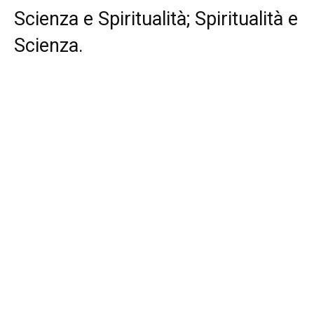
Scienza e Spiritualità; Spiritualità e
Scienza.