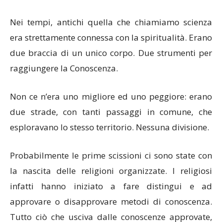
Nei tempi, antichi quella che chiamiamo scienza
era strettamente connessa con la spiritualità. Erano
due braccia di un unico corpo. Due strumenti per
raggiungere la Conoscenza.
Non ce n’era uno migliore ed uno peggiore: erano
due strade, con tanti passaggi in comune, che
esploravano lo stesso territorio. Nessuna divisione.
Probabilmente le prime scissioni ci sono state con
la nascita delle religioni organizzate. I religiosi
infatti hanno iniziato a fare distingui e ad
approvare o disapprovare metodi di conoscenza.
Tutto ciò che usciva dalle conoscenze approvate,