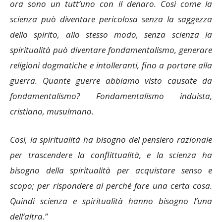
ora sono un tutt’uno con il denaro. Così come la
scienza può diventare pericolosa senza la saggezza
dello spirito, allo stesso modo, senza scienza la
spiritualità può diventare fondamentalismo, generare
religioni dogmatiche e intolleranti, fino a portare alla
guerra. Quante guerre abbiamo visto causate da
fondamentalismo? Fondamentalismo induista,
cristiano, musulmano.
Così, la spiritualità ha bisogno del pensiero razionale
per trascendere la conflittualità, e la scienza ha
bisogno della spiritualità per acquistare senso e
scopo; per rispondere al perché fare una certa cosa.
Quindi scienza e spiritualità hanno bisogno l’una
dell’altra.”