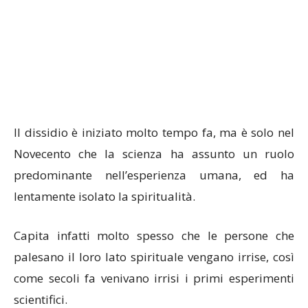
Il dissidio è iniziato molto tempo fa, ma è solo nel
Novecento che la scienza ha assunto un ruolo
predominante nell’esperienza umana, ed ha
lentamente isolato la spiritualità.
Capita infatti molto spesso che le persone che
palesano il loro lato spirituale vengano irrise, così
come secoli fa venivano irrisi i primi esperimenti
scientifici.