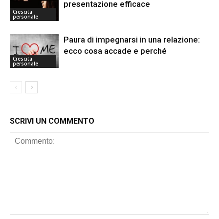
presentazione efficace
Crescita
personale
Paura di impegnarsi in una relazione:
ecco cosa accade e perché
Crescita
personale
SCRIVI UN COMMENTO