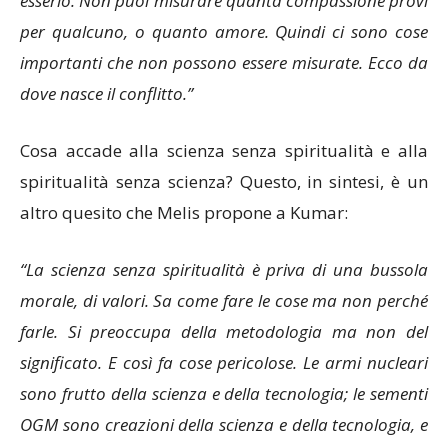
esserlo. Non puoi misurare quanta compassione provi
per qualcuno, o quanto amore. Quindi ci sono cose
importanti che non possono essere misurate. Ecco da
dove nasce il conflitto.”
Cosa accade alla scienza senza spiritualità e alla
spiritualità senza scienza? Questo, in sintesi, è un
altro quesito che Melis propone a Kumar:
“La scienza senza spiritualità è priva di una bussola
morale, di valori. Sa come fare le cose ma non perché
farle. Si preoccupa della metodologia ma non del
significato. E così fa cose pericolose. Le armi nucleari
sono frutto della scienza e della tecnologia; le sementi
OGM sono creazioni della scienza e della tecnologia, e