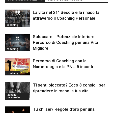
La vita nel 21° Secolo e la rinascita
attraverso il Coaching Personale
coaching
Sbloccare il Potenziale Interiore: Il
Percorso di Coaching per una Vita
Migliore
coaching
Percorso di Coaching con la
Numerologia e la PNL: 5 incontri
coaching
Ti senti bloccato? Ecco 3 consigli per
riprendere in mano la tua vita
Crescita
personale
Tu chi sei? Regole d’oro per una