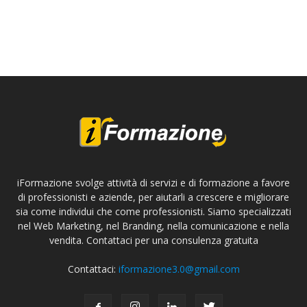
iFormazione svolge attività di servizi e di formazione a favore
di professionisti e aziende, per aiutarli a crescere e migliorare
sia come individui che come professionisti. Siamo specializzati
nel Web Marketing, nel Branding, nella comunicazione e nella
vendita. Contattaci per una consulenza gratuita
Contattaci:
iformazione3.0@gmail.com