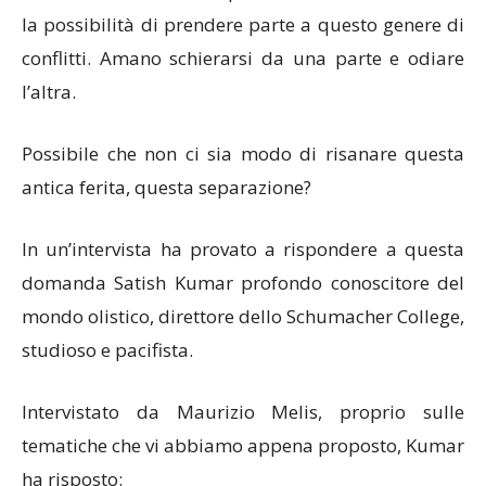
la possibilità di prendere parte a questo genere di
conflitti. Amano schierarsi da una parte e odiare
l’altra.
Possibile che non ci sia modo di risanare questa
antica ferita, questa separazione?
In un’intervista ha provato a rispondere a questa
domanda Satish Kumar profondo conoscitore del
mondo olistico, direttore dello Schumacher College,
studioso e pacifista.
Intervistato da Maurizio Melis, proprio sulle
tematiche che vi abbiamo appena proposto, Kumar
ha risposto: