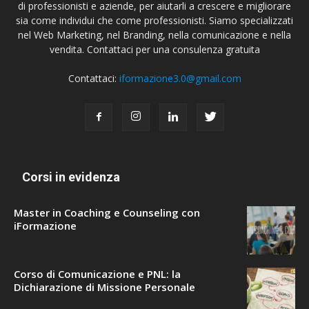
di professionisti e aziende, per aiutarli a crescere e migliorare
sia come individui che come professionisti. Siamo specializzati
nel Web Marketing, nel Branding, nella comunicazione e nella
vendita. Contattaci per una consulenza gratuita
Contattaci:
iformazione3.0@gmail.com
Corsi in evidenza
Master in Coaching e Counseling con
iFormazione
Corso di Comunicazione e PNL: la
Dichiarazione di Missione Personale