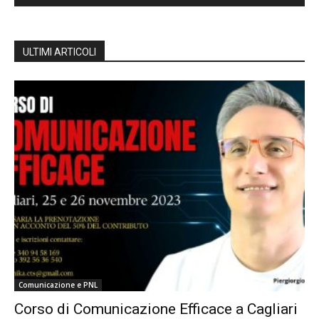
ULTIMI ARTICOLI
Comunicazione e PNL
Corso di Comunicazione Efficace a Cagliari