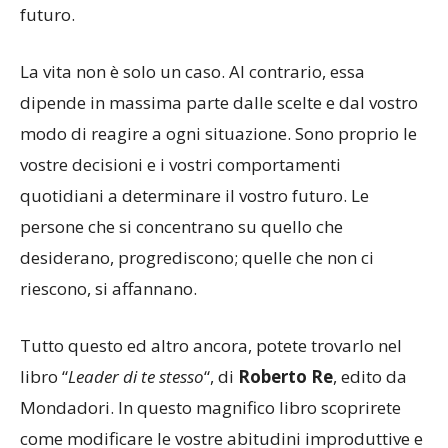
futuro.
La vita non è solo un caso. Al contrario, essa
dipende in massima parte dalle scelte e dal vostro
modo di reagire a ogni situazione. Sono proprio le
vostre decisioni e i vostri comportamenti
quotidiani a determinare il vostro futuro. Le
persone che si concentrano su quello che
desiderano, progrediscono; quelle che non ci
riescono, si affannano.
Tutto questo ed altro ancora, potete trovarlo nel
libro “
Leader di te stesso
“, di
Roberto Re
, edito da
Mondadori. In questo magnifico libro scoprirete
come modificare le vostre abitudini improduttive e