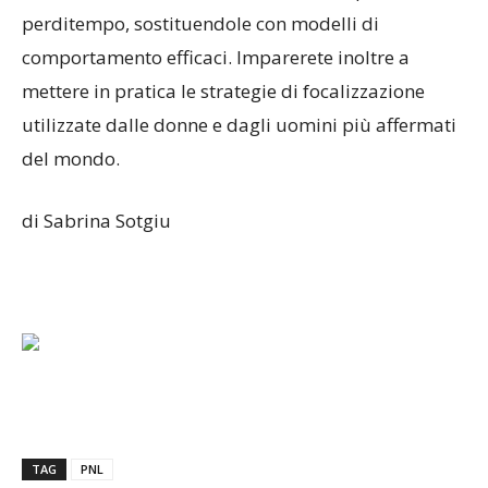
perditempo, sostituendole con modelli di
comportamento efficaci. Imparerete inoltre a
mettere in pratica le strategie di focalizzazione
utilizzate dalle donne e dagli uomini più affermati
del mondo.
di Sabrina Sotgiu
TAG
PNL