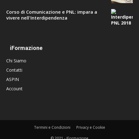
Corso di Comunicazione e PNL: impara a
vivere nell'Interdipendenza
iFormazione
Chi Siamo
Contatti
ASPIN
Account
Termini e Condizioni
Privacy e Cookie
© 2021 - IFormazione