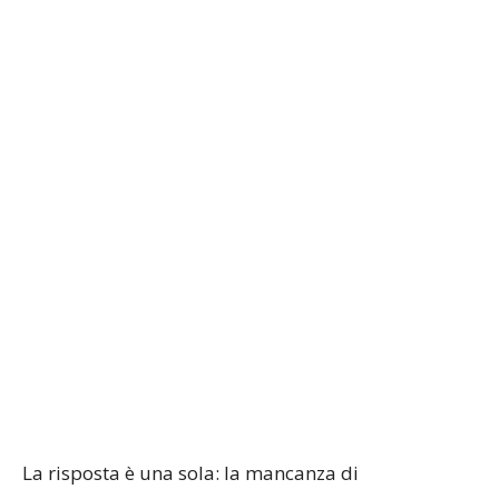
La risposta è una sola: la mancanza di