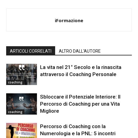
iFormazione
ARTICOLI CORRELATI
ALTRO DALL'AUTORE
La vita nel 21° Secolo e la rinascita
attraverso il Coaching Personale
coaching
Sbloccare il Potenziale Interiore: Il
Percorso di Coaching per una Vita
Migliore
coaching
Percorso di Coaching con la
Numerologia e la PNL: 5 incontri