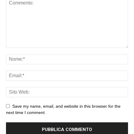
Save my name, email, and website in this browser for the
next time I comment.