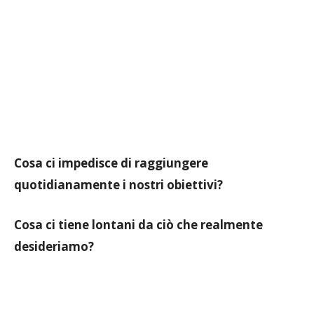
Cosa ci impedisce di raggiungere
quotidianamente i nostri obiettivi?
Cosa ci tiene lontani da ciò che realmente
desideriamo?