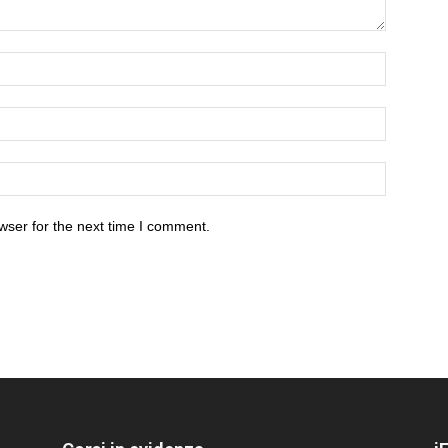
wser for the next time I comment.