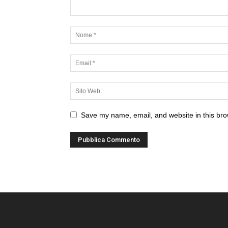
Save my name, email, and website in this bro