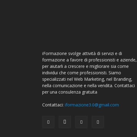
iFormazione svolge attività di servizi e di
formazione a favore di professionisti e aziende,
per aiutarli a crescere e migliorare sia come
individui che come professionisti. Siamo
specializzati nel Web Marketing, nel Branding,
nella comunicazione e nella vendita. Contattaci
per una consulenza gratuita
Contattaci:
iformazione3.0@gmail.com