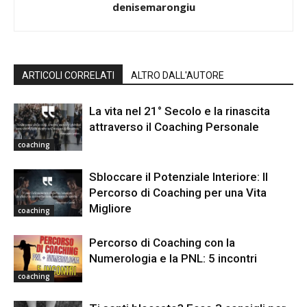
denisemarongiu
ARTICOLI CORRELATI
ALTRO DALL'AUTORE
La vita nel 21° Secolo e la rinascita
attraverso il Coaching Personale
coaching
Sbloccare il Potenziale Interiore: Il
Percorso di Coaching per una Vita
Migliore
coaching
Percorso di Coaching con la
Numerologia e la PNL: 5 incontri
coaching