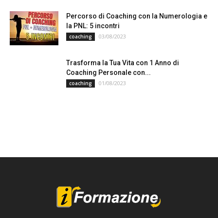
Percorso di Coaching con la Numerologia e
la PNL: 5 incontri
03/08/2023
coaching
Trasforma la Tua Vita con 1 Anno di
Coaching Personale con...
01/08/2023
coaching