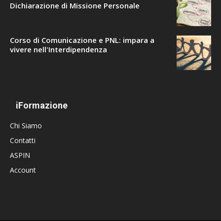
Dichiarazione di Missione Personale
Corso di Comunicazione e PNL: impara a
vivere nell'Interdipendenza
iFormazione
Chi Siamo
Contatti
ASPIN
Account