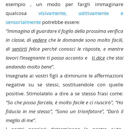
esempio , un modo per fargli immaginare
qualcosa
visivamente, uditivamente e
sensorialmente
potrebbe essere:
“Immagina di guardare il foglio della prossima verifica
in classe, di
vedere
che le domande sono molto facili,
di
sentirti
felice perché conosci le risposte, e mentre
lavori l’insegnante ti passa accanto e
ti dice
che stai
andando molto bene”.
Insegnate ai vostri figli a diminuire le affermazioni
negative su se stessi, sostituendole con quelle
positive. Stimolatelo a dire a se stesso frasi come:
“So che posso farcela, è molto facile e ci riuscirò”, “Ho
fiducia in me stesso”, “Sono un trionfatore”, “Darò il
meglio di me”.