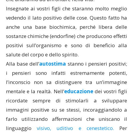
Insegnate ai vostri figli che staranno molto meglio
vedendo il lato positivo delle cose. Questo fatto ha
anche una base biochimica, perché libera delle
sostanze chimiche (endorfine) che producono effetti
positivi sull’organismo e sono di beneficio alla
salute del corpo e dello spirito.
Alla base dell’
autostima
stanno i pensieri positivi;
i pensieri sono infatti estremamente potenti,
l’inconscio non sa distinguere tra un’immagine
mentale e la realtà. Nell’
educazione
dei vostri figli
ricordate sempre di stimolarli a sviluppare
immagini positive su se stessi, incoraggiandolo a
farlo utilizzando affermazioni che uniscano il
linguaggio
visivo, uditivo e cenestetico.
Per