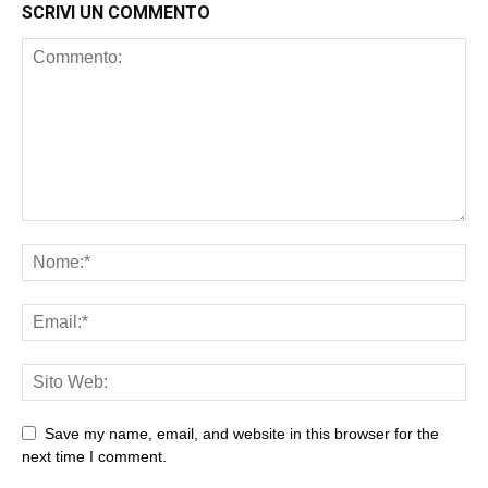
SCRIVI UN COMMENTO
Save my name, email, and website in this browser for the
next time I comment.