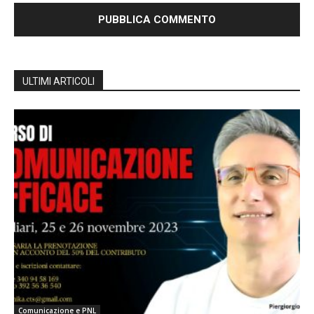
ULTIMI ARTICOLI
Comunicazione e PNL