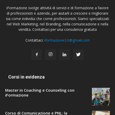
iFormazione svolge attività di servizi e di formazione a favore
di professionisti e aziende, per aiutarli a crescere e migliorare
sia come individui che come professionisti. Siamo specializzati
nel Web Marketing, nel Branding, nella comunicazione e nella
vendita. Contattaci per una consulenza gratuita
Contattaci:
iformazione3.0@gmail.com
Corsi in evidenza
Master in Coaching e Counseling con
iFormazione
Corso di Comunicazione e PNL: la