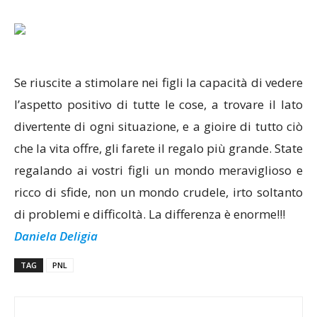
Se riuscite a stimolare nei figli la capacità di vedere
l’aspetto positivo di tutte le cose, a trovare il lato
divertente di ogni situazione, e a gioire di tutto ciò
che la vita offre, gli farete il regalo più grande. State
regalando ai vostri figli un mondo meraviglioso e
ricco di sfide, non un mondo crudele, irto soltanto
di problemi e difficoltà. La differenza è enorme!!!
Daniela Deligia
TAG
PNL