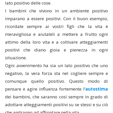
lato positivo delle cose.
I bambini che vivono in un ambiente positivo
imparano a essere positivi. Con il buon esempio,
ricordate sempre ai vostri figli che la vita è
meravigliosa e aiutateli a mettere a frutto ogni
attimo della loro vita e a coltivare atteggiamenti
positivi che diano gioia e pienezza in ogni
situazione.
Ogni avvenimento ha sia un lato positivo che uno
negativo, la vera forza sta nel cogliere sempre e
comunque quello positivo. Questo modo di
pensare e agire influenza fortemente l’
autostima
dei bambini, che saranno così sempre in grado di
adottare atteggiamenti positivi su se stessi e su ciò
che andranno ad affrontare nella vita.