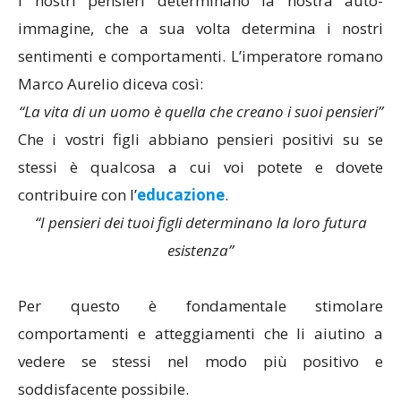
I nostri pensieri determinano la nostra auto-
immagine, che a sua volta determina i nostri
sentimenti e comportamenti. L’imperatore romano
Marco Aurelio diceva così:
“La vita di un uomo è quella che creano i suoi pensieri”
Che i vostri figli abbiano pensieri positivi su se
stessi è qualcosa a cui voi potete e dovete
contribuire con l’
educazione
.
“I pensieri dei tuoi figli determinano la loro futura
esistenza”
Per questo è fondamentale stimolare
comportamenti e atteggiamenti che li aiutino a
vedere se stessi nel modo più positivo e
soddisfacente possibile.