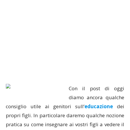
Con il post di oggi
diamo ancora qualche
consiglio utile ai genitori sull’
educazione
dei
propri figli. In particolare daremo qualche nozione
pratica su come insegnare ai vostri figli a vedere il