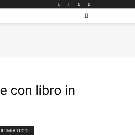
 con libro in
ULTIMI ARTICOLI