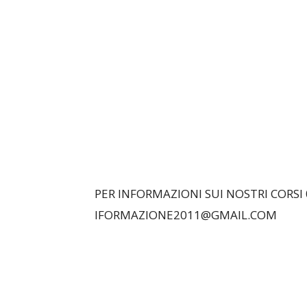
PER INFORMAZIONI SUI NOSTRI CORSI 
IFORMAZIONE2011@GMAIL.COM