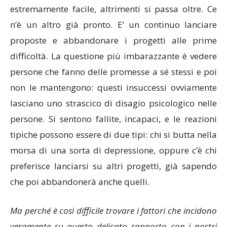
estremamente facile, altrimenti si passa oltre. Ce
n’è un altro già pronto. E’ un continuo lanciare
proposte e abbandonare i progetti alle prime
difficoltà. La questione più imbarazzante è vedere
persone che fanno delle promesse a sé stessi e poi
non le mantengono: questi insuccessi ovviamente
lasciano uno strascico di disagio psicologico nelle
persone. Si sentono fallite, incapaci, e le reazioni
tipiche possono essere di due tipi: chi si butta nella
morsa di una sorta di depressione, oppure c’è chi
preferisce lanciarsi su altri progetti, già sapendo
che poi abbandonerà anche quelli.
Ma perché è così difficile trovare i fattori che incidono
veramente su questo delicato rapporto con i nostri