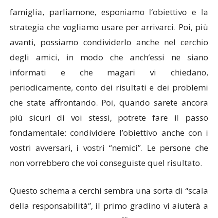
famiglia, parliamone, esponiamo l’obiettivo e la
strategia che vogliamo usare per arrivarci. Poi, più
avanti, possiamo condividerlo anche nel cerchio
degli amici, in modo che anch’essi ne siano
informati e che magari vi chiedano,
periodicamente, conto dei risultati e dei problemi
che state affrontando. Poi, quando sarete ancora
più sicuri di voi stessi, potrete fare il passo
fondamentale: condividere l’obiettivo anche con i
vostri avversari, i vostri “nemici”. Le persone che
non vorrebbero che voi conseguiste quel risultato.
Questo schema a cerchi sembra una sorta di “scala
della responsabilità”, il primo gradino vi aiuterà a