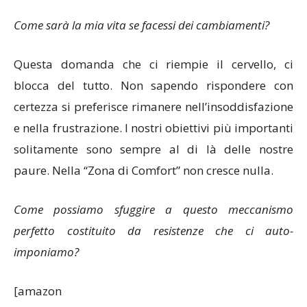
Come sarà la mia vita se facessi dei cambiamenti?
Questa domanda che ci riempie il cervello, ci
blocca del tutto. Non sapendo rispondere con
certezza si preferisce rimanere nell’insoddisfazione
e nella frustrazione. I nostri obiettivi più importanti
solitamente sono sempre al di là delle nostre
paure. Nella “Zona di Comfort” non cresce nulla.
Come possiamo sfuggire a questo meccanismo
perfetto costituito da resistenze che ci auto-
imponiamo?
[amazon