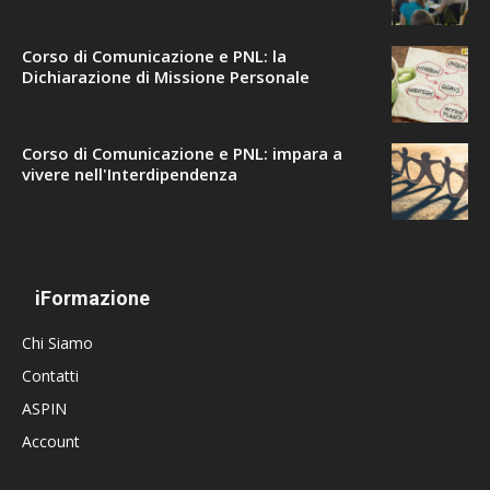
Corso di Comunicazione e PNL: la
Dichiarazione di Missione Personale
Corso di Comunicazione e PNL: impara a
vivere nell'Interdipendenza
iFormazione
Chi Siamo
Contatti
ASPIN
Account