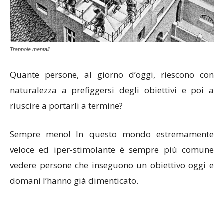
Trappole mentali
Quante persone, al giorno d’oggi, riescono con
naturalezza a prefiggersi degli obiettivi e poi a
riuscire a portarli a termine?
Sempre meno! In questo mondo estremamente
veloce ed iper-stimolante è sempre più comune
vedere persone che inseguono un obiettivo oggi e
domani l’hanno già dimenticato.