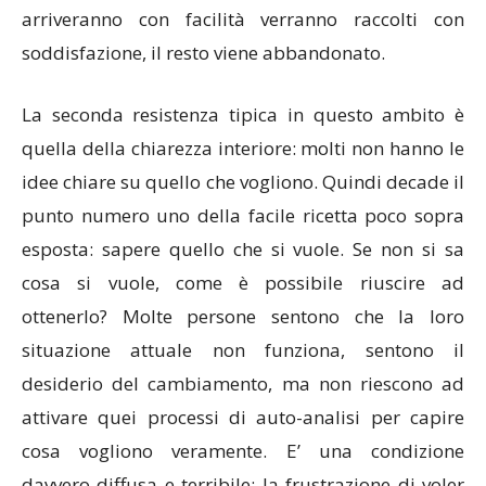
arriveranno con facilità verranno raccolti con
soddisfazione, il resto viene abbandonato.
La seconda resistenza tipica in questo ambito è
quella della chiarezza interiore: molti non hanno le
idee chiare su quello che vogliono. Quindi decade il
punto numero uno della facile ricetta poco sopra
esposta: sapere quello che si vuole. Se non si sa
cosa si vuole, come è possibile riuscire ad
ottenerlo? Molte persone sentono che la loro
situazione attuale non funziona, sentono il
desiderio del cambiamento, ma non riescono ad
attivare quei processi di auto-analisi per capire
cosa vogliono veramente. E’ una condizione
davvero diffusa e terribile: la frustrazione di voler