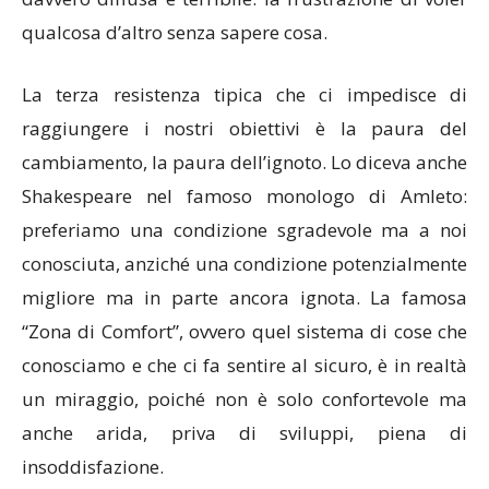
qualcosa d’altro senza sapere cosa.
La terza resistenza tipica che ci impedisce di
raggiungere i nostri obiettivi è la paura del
cambiamento, la paura dell’ignoto. Lo diceva anche
Shakespeare nel famoso monologo di Amleto:
preferiamo una condizione sgradevole ma a noi
conosciuta, anziché una condizione potenzialmente
migliore ma in parte ancora ignota. La famosa
“Zona di Comfort”, ovvero quel sistema di cose che
conosciamo e che ci fa sentire al sicuro, è in realtà
un miraggio, poiché non è solo confortevole ma
anche arida, priva di sviluppi, piena di
insoddisfazione.