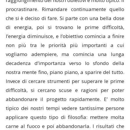
raggiungimento dei nostri obiettivi è molto tipico: il
procrastinare. Rimandare continuamente quello
che si è deciso di fare. Si parte con una bella dose
di energia, poi si trovano le prime difficoltà,
l’energia diminuisce, e l’obiettivo comincia a finire
non più tra le priorità più importanti a cui
vogliamo adempiere, ma comincia una lunga
decadenza d’importanza verso lo sfondo della
nostra mente fino, piano piano, a sparire del tutto.
Invece di cercare strumenti per superare le prime
difficoltà, si cercano scuse e ragioni per poter
abbandonare il progetto rapidamente. E’ molto
tipico dei nostri tempi vedere tantissime persone
applicare questo tipo di filosofia: mettere molta
carne al fuoco e poi abbandonarla. I risultati che