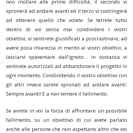
non mollare alle prime difficoltà, il secondo vi
spronerà ad andare avanti ed il terzo vi costringerà
ad ottenere quello che volete. Se terrete tutto
dentro di voi senza mai condividere i vostri
obiettivi, vi sentirete giustificati a procrastinare, ad
avere poca chiarezza in merito ai vostri obiettivi, a
lasciarvi spaventare dall’ignoto… in sostanza vi
sentirete autorizzati ad abbandonare il progetto in
ogni momento. Condividendo il vostro obiettivo con
gli altri invece sarete spronati ad andare avanti.
Sempre avanti! E a non temere il fallimento.
Se avrete in voi la forza di affrontare un possibile
fallimento, su un obiettivo di cui avete parlato
anche alle persone che non aspettano altro che voi