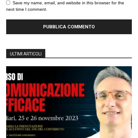
Save my name, email, and website in this browser for the
next time I comment.
ULTIMI ARTICOLI