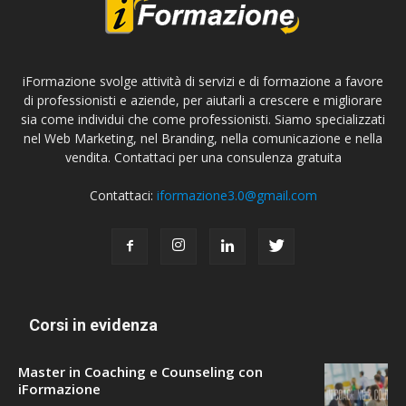
iFormazione svolge attività di servizi e di formazione a favore
di professionisti e aziende, per aiutarli a crescere e migliorare
sia come individui che come professionisti. Siamo specializzati
nel Web Marketing, nel Branding, nella comunicazione e nella
vendita. Contattaci per una consulenza gratuita
Contattaci:
iformazione3.0@gmail.com
Corsi in evidenza
Master in Coaching e Counseling con
iFormazione