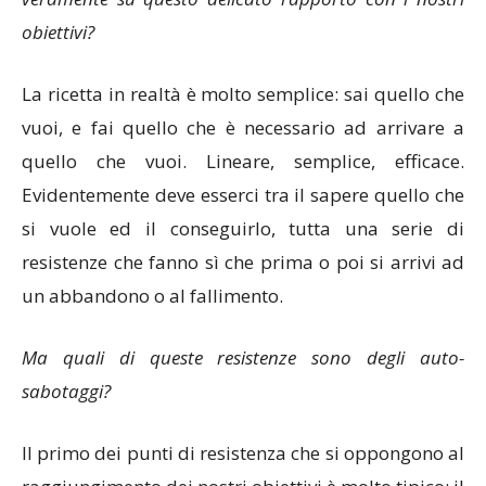
obiettivi?
La ricetta in realtà è molto semplice: sai quello che
vuoi, e fai quello che è necessario ad arrivare a
quello che vuoi. Lineare, semplice, efficace.
Evidentemente deve esserci tra il sapere quello che
si vuole ed il conseguirlo, tutta una serie di
resistenze che fanno sì che prima o poi si arrivi ad
un abbandono o al fallimento.
Ma quali di queste resistenze sono degli auto-
sabotaggi?
Il primo dei punti di resistenza che si oppongono al