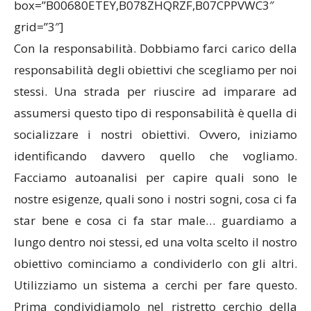
box=”B00680ETEY,B078ZHQRZF,B07CPPVWC3″
grid=”3″]
Con la responsabilità. Dobbiamo farci carico della
responsabilità degli obiettivi che scegliamo per noi
stessi. Una strada per riuscire ad imparare ad
assumersi questo tipo di responsabilità è quella di
socializzare i nostri obiettivi. Ovvero, iniziamo
identificando davvero quello che vogliamo.
Facciamo autoanalisi per capire quali sono le
nostre esigenze, quali sono i nostri sogni, cosa ci fa
star bene e cosa ci fa star male… guardiamo a
lungo dentro noi stessi, ed una volta scelto il nostro
obiettivo cominciamo a condividerlo con gli altri.
Utilizziamo un sistema a cerchi per fare questo.
Prima condividiamolo nel ristretto cerchio della