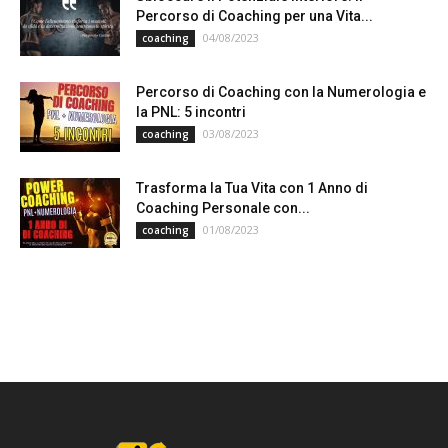
Percorso di Coaching per una Vita...
04/08/2023
coaching
Percorso di Coaching con la Numerologia e
la PNL: 5 incontri
03/08/2023
coaching
Trasforma la Tua Vita con 1 Anno di
Coaching Personale con...
01/08/2023
coaching