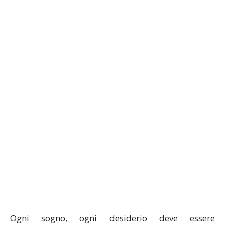
Ogni sogno, ogni desiderio deve essere