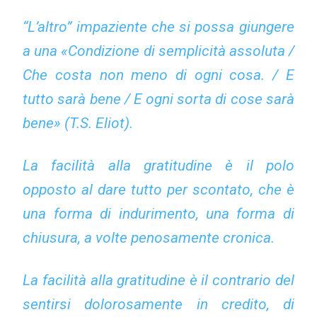
“L’altro” impaziente che si possa giungere
a una «Condizione di semplicità assoluta /
Che costa non meno di ogni cosa. / E
tutto sarà bene / E ogni sorta di cose sarà
bene» (T.S. Eliot).
La facilità alla gratitudine è il polo
opposto al dare tutto per scontato, che è
una forma di indurimento, una forma di
chiusura, a volte penosamente cronica.
La facilità alla gratitudine è il contrario del
sentirsi dolorosamente in credito, di