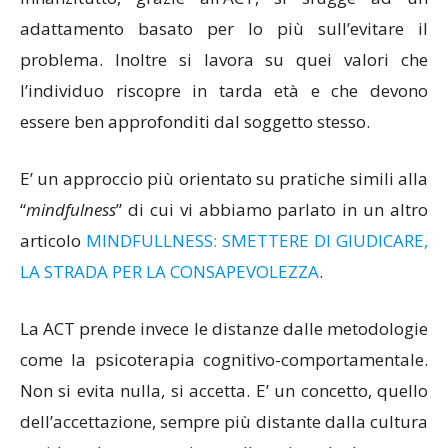
adattamento basato per lo più sull’evitare il
problema. Inoltre si lavora su quei valori che
l’individuo riscopre in tarda età e che devono
essere ben approfonditi dal soggetto stesso.
E’ un approccio più orientato su pratiche simili alla
“
mindfulness
” di cui vi abbiamo parlato in un altro
articolo
MINDFULLNESS: SMETTERE DI GIUDICARE,
LA STRADA PER LA CONSAPEVOLEZZA
.
La ACT prende invece le distanze dalle metodologie
come la psicoterapia cognitivo-comportamentale.
Non si evita nulla, si accetta. E’ un concetto, quello
dell’accettazione, sempre più distante dalla cultura