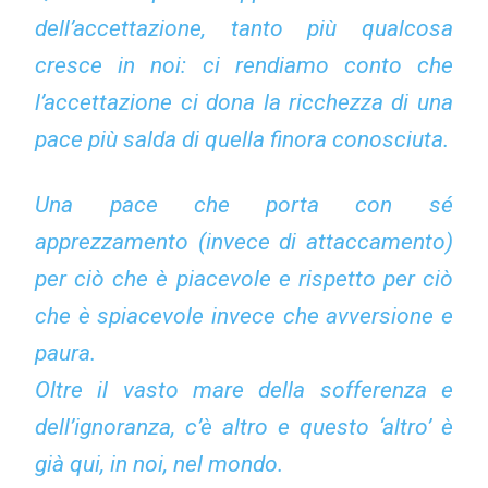
dell’accettazione, tanto più qualcosa
cresce in noi: ci rendiamo conto che
l’accettazione ci dona la ricchezza di una
pace più salda di quella finora conosciuta.
Una pace che porta con sé
apprezzamento (invece di attaccamento)
per ciò che è piacevole e rispetto per ciò
che è spiacevole invece che avversione e
paura.
Oltre il vasto mare della sofferenza e
dell’ignoranza, c’è altro e questo ‘altro’ è
già qui, in noi, nel mondo.