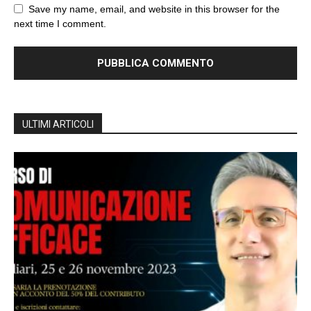
Save my name, email, and website in this browser for the
next time I comment.
ULTIMI ARTICOLI