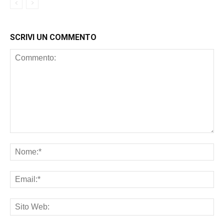
SCRIVI UN COMMENTO