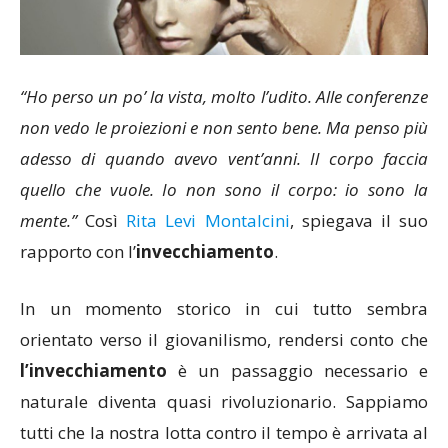
“Ho perso un po’ la vista, molto l’udito. Alle conferenze
non vedo le proiezioni e non sento bene. Ma penso più
adesso di quando avevo vent’anni. Il corpo faccia
quello che vuole. Io non sono il corpo: io sono la
mente.”
Così
Rita Levi Montalcini
, spiegava il suo
rapporto con l’
invecchiamento
.
In un momento storico in cui tutto sembra
orientato verso il giovanilismo, rendersi conto che
l’invecchiamento
è un passaggio necessario e
naturale diventa quasi rivoluzionario. Sappiamo
tutti che la nostra lotta contro il tempo è arrivata al