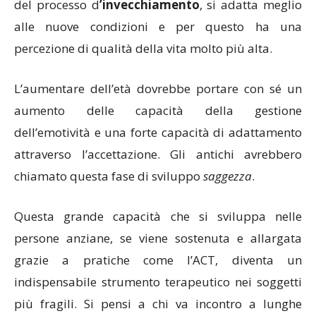
del processo d
’invecchiamento
, si adatta meglio
alle nuove condizioni e per questo ha una
percezione di qualità della vita molto più alta.
L’aumentare dell’età dovrebbe portare con sé un
aumento delle capacità della gestione
dell’emotività e una forte capacità di adattamento
attraverso l’accettazione. Gli antichi avrebbero
chiamato questa fase di sviluppo
saggezza
.
Questa grande capacità che si sviluppa nelle
persone anziane, se viene sostenuta e allargata
grazie a pratiche come l’ACT, diventa un
indispensabile strumento terapeutico nei soggetti
più fragili. Si pensi a chi va incontro a lunghe