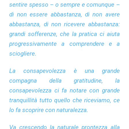
sentire spesso – o sempre e comunque –
di non essere abbastanza, di non avere
abbastanza, di non ricevere abbastanza:
grandi sofferenze, che la pratica ci aiuta
progressivamente a comprendere e a
sciogliere.
La consapevolezza è una grande
compagna della gratitudine, la
consapevolezza ci fa notare con grande
tranquillità tutto quello che riceviamo, ce
lo fa scoprire con naturalezza.
Va crescendo la naturale prontezza alla