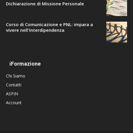
Dichiarazione di Missione Personale
Corso di Comunicazione e PNL: impara a
vivere nell'Interdipendenza
iFormazione
Chi Siamo
Contatti
ASPIN
Account