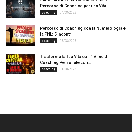
Percorso di Coaching per una Vita...
04/08/2023
coaching
Percorso di Coaching con la Numerologia e
la PNL: 5 incontri
03/08/2023
coaching
Trasforma la Tua Vita con 1 Anno di
Coaching Personale con...
01/08/2023
coaching