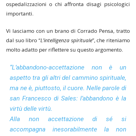
ospedalizzazioni o chi affronta disagi psicologici
importanti.
Vi lasciamo con un brano di Corrado Pensa, tratto
dal suo libro “
L’intelligenza spirituale
”, che riteniamo
molto adatto per riflettere su questo argomento.
“L’abbandono-accettazione non è un
aspetto tra gli altri del cammino spirituale,
ma ne è, piuttosto, il cuore. Nelle parole di
san Francesco di Sales: l’abbandono è la
virtù delle virtù.
Alla non accettazione di sé si
accompagna inesorabilmente la non