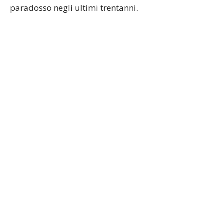
paradosso negli ultimi trentanni.