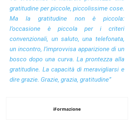
gratitudine per piccole, piccolissime cose.
Ma la gratitudine non è piccola:
l’occasione è piccola per i criteri
convenzionali, un saluto, una telefonata,
un incontro, l’improvvisa apparizione di un
bosco dopo una curva. La prontezza alla
gratitudine. La capacità di meravigliarsi e
dire grazie. Grazie, grazia, gratitudine”
iFormazione