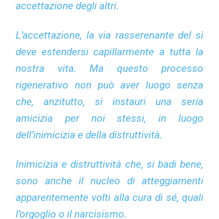
accettazione degli altri.
L’accettazione, la via rasserenante del sì
deve estendersi capillarmente a tutta la
nostra vita. Ma questo processo
rigenerativo non può aver luogo senza
che, anzitutto, si instauri una seria
amicizia per noi stessi, in luogo
dell’inimicizia e della distruttività.
Inimicizia e distruttività che, si badi bene,
sono anche il nucleo di atteggiamenti
apparentemente volti alla cura di sé, quali
l’orgoglio o il narcisismo.