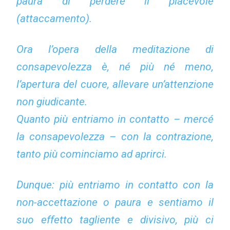
paura di perdere il piacevole
(attaccamento).
Ora l’opera della meditazione di
consapevolezza è, né più né meno,
l’apertura del cuore, allevare un’attenzione
non giudicante.
Quanto più entriamo in contatto – mercé
la consapevolezza – con la contrazione,
tanto più cominciamo ad aprirci.
Dunque: più entriamo in contatto con la
non-accettazione o paura e sentiamo il
suo effetto tagliente e divisivo, più ci