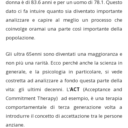
donna è di 83.6 anni e per un uomo di 78.1. Questo
dato ci fa intuire quanto sia diventato importante
analizzare e capire al meglio un processo che
coinvolge oramai una parte così importante della
popolazione.
Gli ultra 65enni sono diventati una maggioranza e
non più una rarità. Ecco perché anche la scienza in
generale, e la psicologia in particolare, si vede
costretta ad analizzare a fondo questa parte della
vita: gli ultimi decenni. L’
ACT
(Acceptance and
Commitment Therapy) ad esempio, è una terapia
comportamentale di terza generazione volta a
introdurre il concetto di accettazione tra le persone
anziane.