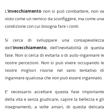
L’
invecchiamento
non si può combattere, non va
visto come un nemico da sconfiggere, ma come una
condizione con cui bisogna fare i conti.
Si cerca di sviluppare una consapevolezza
dell’
invecchiamento
, dell’inevitabilità di questa
fase. Non si cerca di evitarla o di auto-ingannare le
nostre percezioni. Non si può vivere occupando le
nostre migliori risorse nel vano tentativo di
ingannare qualcosa che non può essere ingannato.
E’ necessario accettare questa fase importante
della vita e senza giudicare, capire la bellezza e gli
insegnamenti, a volte amari, di questa delicata