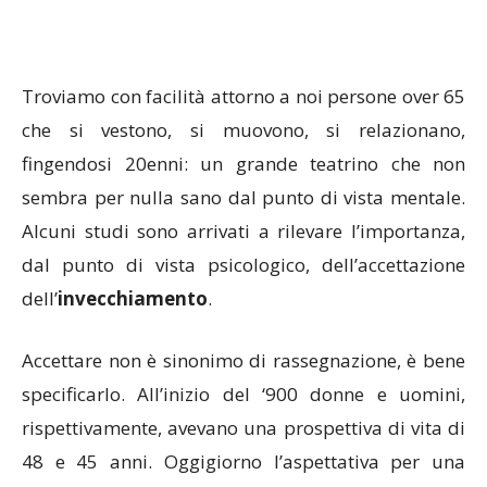
Troviamo con facilità attorno a noi persone over 65
che si vestono, si muovono, si relazionano,
fingendosi 20enni: un grande teatrino che non
sembra per nulla sano dal punto di vista mentale.
Alcuni studi sono arrivati a rilevare l’importanza,
dal punto di vista psicologico, dell’accettazione
dell’
invecchiamento
.
Accettare non è sinonimo di rassegnazione, è bene
specificarlo. All’inizio del ‘900 donne e uomini,
rispettivamente, avevano una prospettiva di vita di
48 e 45 anni. Oggigiorno l’aspettativa per una