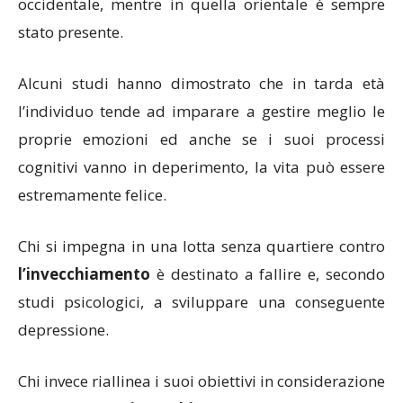
occidentale, mentre in quella orientale è sempre
stato presente.
Alcuni studi hanno dimostrato che in tarda età
l’individuo tende ad imparare a gestire meglio le
proprie emozioni ed anche se i suoi processi
cognitivi vanno in deperimento, la vita può essere
estremamente felice.
Chi si impegna in una lotta senza quartiere contro
l’invecchiamento
è destinato a fallire e, secondo
studi psicologici, a sviluppare una conseguente
depressione.
Chi invece riallinea i suoi obiettivi in considerazione