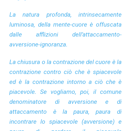
La natura profonda, intrinsecamente
luminosa, della mente-cuore è offuscata
dalle afflizioni dell’attaccamento-
avversione-ignoranza.
La chiusura o la contrazione del cuore è la
contrazione contro ciò che è spiacevole
ed è la contrazione intorno a ciò che è
piacevole. Se vogliamo, poi, il comune
denominatore di avversione e di
attaccamento è la paura, paura di
incontrare lo spiacevole (avversione) e