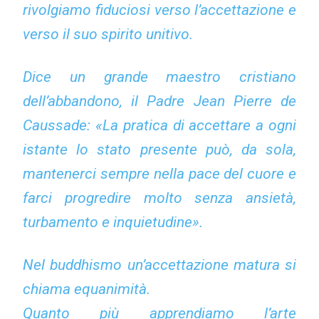
rivolgiamo fiduciosi verso l’accettazione e
verso il suo spirito unitivo.
Dice un grande maestro cristiano
dell’abbandono, il Padre Jean Pierre de
Caussade: «La pratica di accettare a ogni
istante lo stato presente può, da sola,
mantenerci sempre nella pace del cuore e
farci progredire molto senza ansietà,
turbamento e inquietudine».
Nel buddhismo un’accettazione matura si
chiama equanimità.
Quanto più apprendiamo l’arte