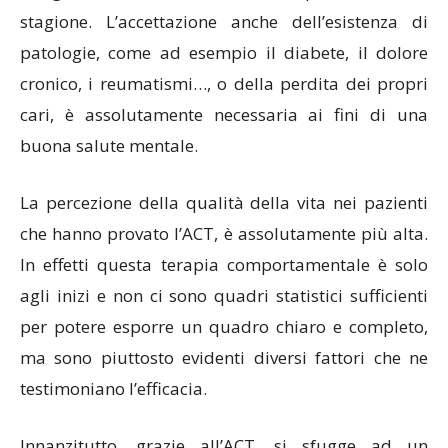
stagione. L’accettazione anche dell’esistenza di
patologie, come ad esempio il diabete, il dolore
cronico, i reumatismi…, o della perdita dei propri
cari, è assolutamente necessaria ai fini di una
buona salute mentale.
La percezione della qualità della vita nei pazienti
che hanno provato l’ACT, è assolutamente più alta.
In effetti questa terapia comportamentale è solo
agli inizi e non ci sono quadri statistici sufficienti
per potere esporre un quadro chiaro e completo,
ma sono piuttosto evidenti diversi fattori che ne
testimoniano l’efficacia.
Innanzitutto, grazie all’ACT, si sfugge ad un