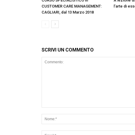
CORSO SPECIALISTICO in
A lezione da
CUSTOMER CARE MANAGEMENT:
l’arte di e
CAGLIARI, dal 13 Marzo 2018
SCRIVI UN COMMENTO