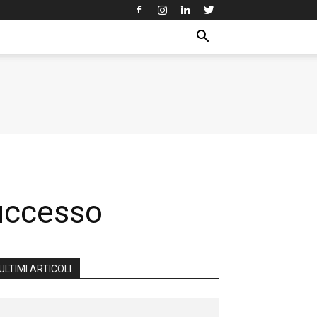
successo
ULTIMI ARTICOLI