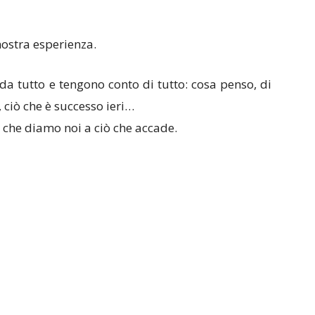
 nostra esperienza.
 tutto e tengono conto di tutto: cosa penso, di
 ciò che è successo ieri…
 che diamo noi a ciò che accade.