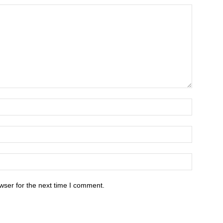
wser for the next time I comment.