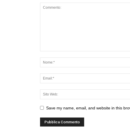
Save my name, email, and website in this bro