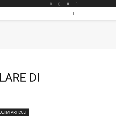
RLARE DI
ULTIMI ARTICOLI