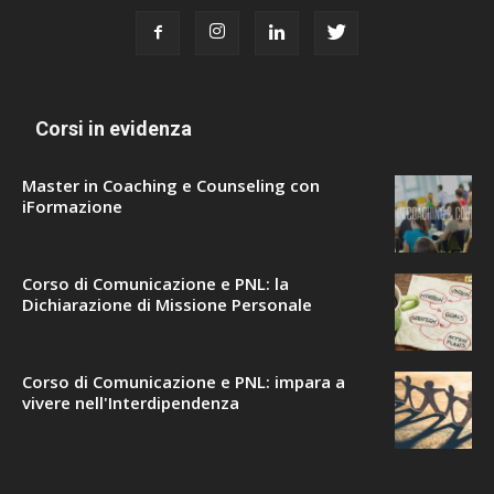
Corsi in evidenza
Master in Coaching e Counseling con
iFormazione
Corso di Comunicazione e PNL: la
Dichiarazione di Missione Personale
Corso di Comunicazione e PNL: impara a
vivere nell'Interdipendenza