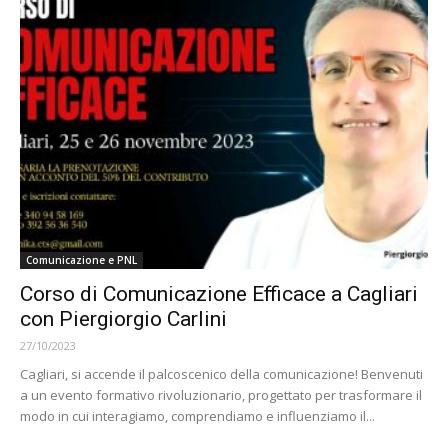
Comunicazione e PNL
Corso di Comunicazione Efficace a Cagliari
con Piergiorgio Carlini
27/10/2023
Cagliari, si accende il palcoscenico della comunicazione! Benvenuti
a un evento formativo rivoluzionario, progettato per trasformare il
modo in cui interagiamo, comprendiamo e influenziamo il...