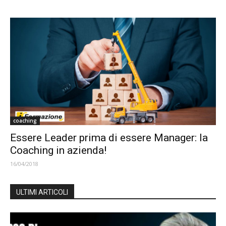
coaching
Essere Leader prima di essere Manager: la
Coaching in azienda!
16/04/2018
ULTIMI ARTICOLI