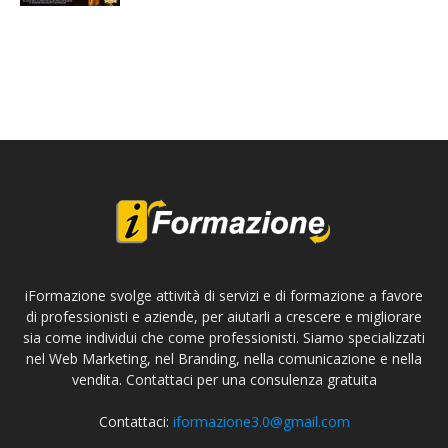
iFormazione svolge attività di servizi e di formazione a favore
di professionisti e aziende, per aiutarli a crescere e migliorare
sia come individui che come professionisti. Siamo specializzati
nel Web Marketing, nel Branding, nella comunicazione e nella
vendita. Contattaci per una consulenza gratuita
Contattaci:
iformazione3.0@gmail.com