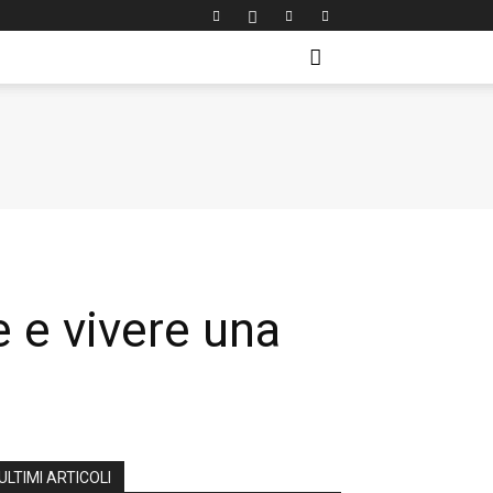
e e vivere una
ULTIMI ARTICOLI