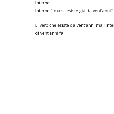
Internet.
Internet? ma se esiste già da vent’anni?
E’ vero che esiste da vent’anni ma l’int
di vent’anni fa.