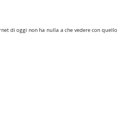
ernet di oggi non ha nulla a che vedere con quello