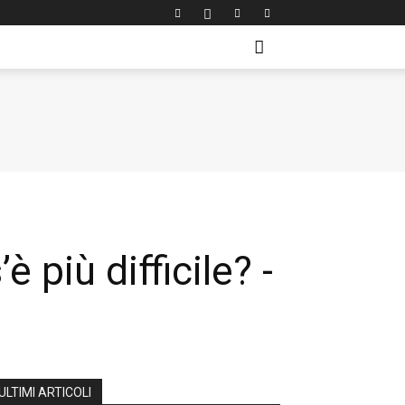
 più difficile? -
ULTIMI ARTICOLI