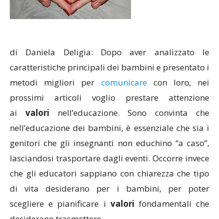
di Daniela Deligia: Dopo aver analizzato le
caratteristiche principali dei bambini e presentato i
metodi migliori per
comunicare
con loro, nei
prossimi articoli voglio prestare attenzione
ai
valori
nell’educazione. Sono convinta che
nell’educazione dei bambini, è essenziale che sia i
genitori che gli insegnanti non educhino “a caso”,
lasciandosi trasportare dagli eventi. Occorre invece
che gli educatori sappiano con chiarezza che tipo
di vita desiderano per i bambini, per poter
scegliere e pianificare i
valori
fondamentali che
desiderano trasmettere.