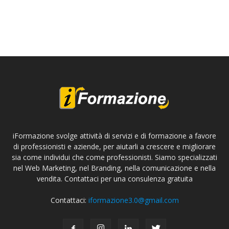
iFormazione svolge attività di servizi e di formazione a favore
di professionisti e aziende, per aiutarli a crescere e migliorare
sia come individui che come professionisti. Siamo specializzati
nel Web Marketing, nel Branding, nella comunicazione e nella
vendita. Contattaci per una consulenza gratuita
Contattaci:
iformazione3.0@gmail.com