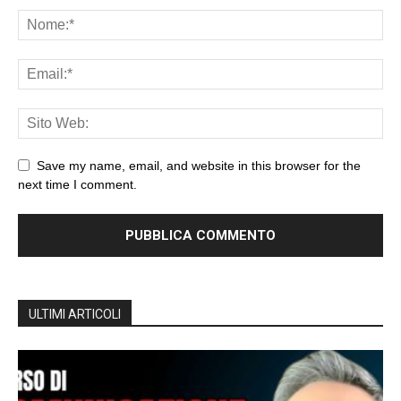
Save my name, email, and website in this browser for the
next time I comment.
ULTIMI ARTICOLI