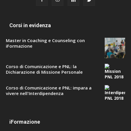
Corsi in evidenza
Master in Coaching e Counseling con
iFormazione
Corso di Comunicazione e PNL: la
Dichiarazione di Missione Personale
Corso di Comunicazione e PNL: impara a
vivere nell'Interdipendenza
iFormazione