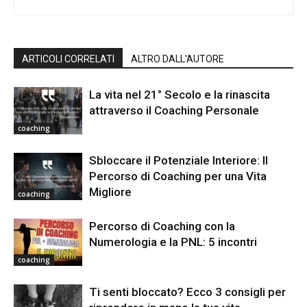
ARTICOLI CORRELATI
ALTRO DALL'AUTORE
La vita nel 21° Secolo e la rinascita
attraverso il Coaching Personale
coaching
Sbloccare il Potenziale Interiore: Il
Percorso di Coaching per una Vita
Migliore
coaching
Percorso di Coaching con la
Numerologia e la PNL: 5 incontri
coaching
Ti senti bloccato? Ecco 3 consigli per