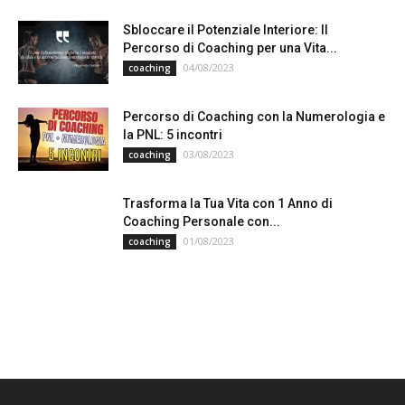
Sbloccare il Potenziale Interiore: Il
Percorso di Coaching per una Vita...
04/08/2023
coaching
Percorso di Coaching con la Numerologia e
la PNL: 5 incontri
03/08/2023
coaching
Trasforma la Tua Vita con 1 Anno di
Coaching Personale con...
01/08/2023
coaching