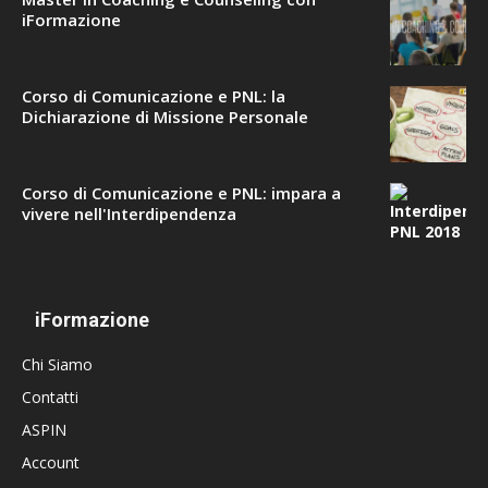
iFormazione
Corso di Comunicazione e PNL: la
Dichiarazione di Missione Personale
Corso di Comunicazione e PNL: impara a
vivere nell'Interdipendenza
iFormazione
Chi Siamo
Contatti
ASPIN
Account