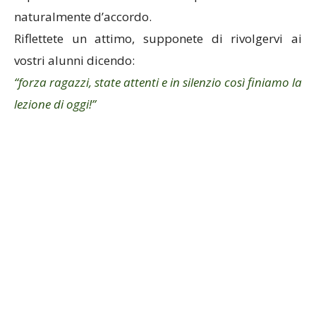
naturalmente d’accordo.
Riflettete un attimo, supponete di rivolgervi ai
vostri alunni dicendo:
“forza ragazzi, state attenti e in silenzio così finiamo la
lezione di oggi!”