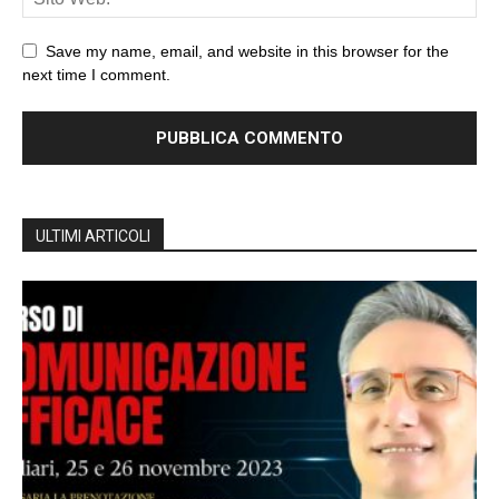
Save my name, email, and website in this browser for the
next time I comment.
ULTIMI ARTICOLI