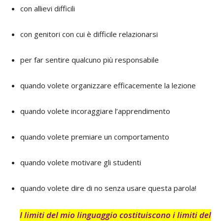
con allievi difficili
con genitori con cui è difficile relazionarsi
per far sentire qualcuno più responsabile
quando volete organizzare efficacemente la lezione
quando volete incoraggiare l’apprendimento
quando volete premiare un comportamento
quando volete motivare gli studenti
quando volete dire di no senza usare questa parola!
I limiti del mio linguaggio costituiscono i limiti del