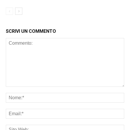
SCRIVI UN COMMENTO