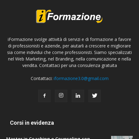
iFormazione svolge attività di servizi e di formazione a favore
di professionisti e aziende, per aiutarli a crescere e migliorare
sia come individui che come professionisti. Siamo specializzati
nel Web Marketing, nel Branding, nella comunicazione e nella
vendita. Contattaci per una consulenza gratuita
Contattaci:
iformazione3.0@gmail.com
Corsi in evidenza
Master in Coaching e Counseling con