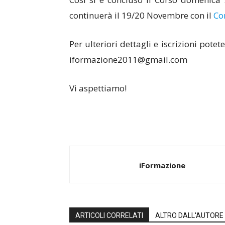
continuerà il 19/20 Novembre con il
Co
Per ulteriori dettagli e iscrizioni pote
iformazione2011@gmail.com
Vi aspettiamo!
iFormazione
ARTICOLI CORRELATI
ALTRO DALL'AUTORE