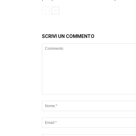
SCRIVI UN COMMENTO