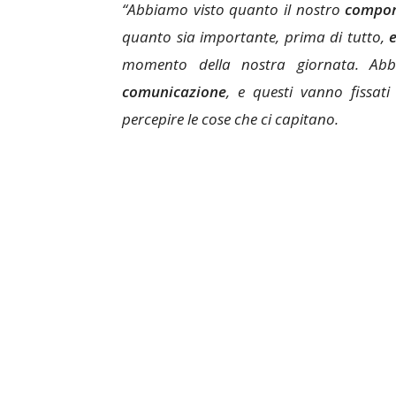
“Abbiamo visto quanto il nostro
compo
quanto sia importante, prima di tutto,
momento della nostra giornata. Ab
comunicazione
, e questi vanno fissat
percepire le cose che ci capitano.